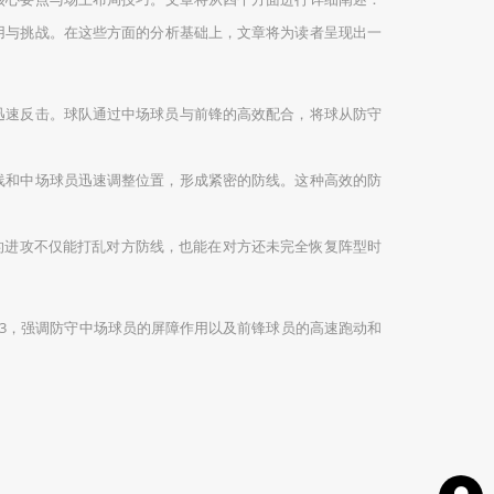
用与挑战。在这些方面的分析基础上，文章将为读者呈现出一
迅速反击。球队通过中场球员与前锋的高效配合，将球从防守
线和中场球员迅速调整位置，形成紧密的防线。这种高效的防
的进攻不仅能打乱对方防线，也能在对方还未完全恢复阵型时
-3，强调防守中场球员的屏障作用以及前锋球员的高速跑动和