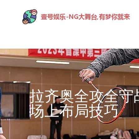
拉齐奥全攻全守
场上布局技巧