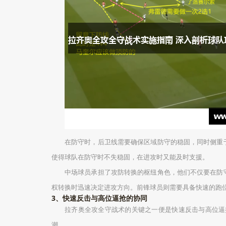
在防守时，后卫线需要确保区域防守的稳固，同时侧重
使得球队在防守时不失稳固，在进攻时又能及时支援。
中场球员承担了攻防转换的枢纽角色，他们不仅要在防
权转换时迅速决定进攻方向。前锋球员则需要具备快速的跑
3、快速反击与高位逼抢的协同
拉齐奥全攻全守战术的关键之一便是快速反击与高位逼
潮。