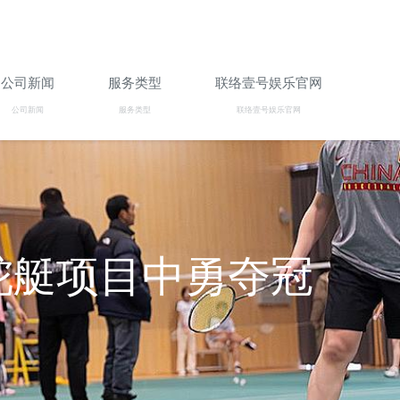
公司新闻
服务类型
联络壹号娱乐官网
公司新闻
服务类型
联络壹号娱乐官网
舵艇项目中勇夺冠