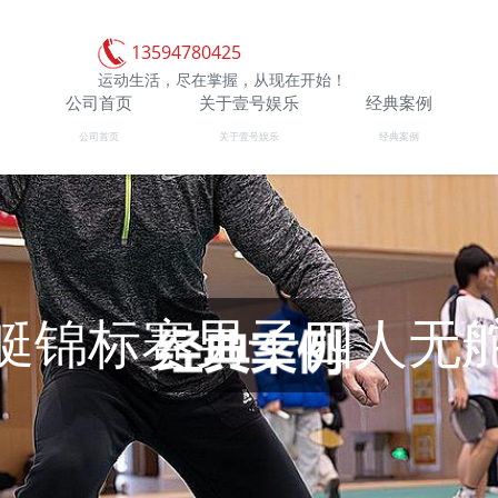
13594780425
运动生活，尽在掌握，从现在开始！
公司首页
关于壹号娱乐
经典案例
公司首页
关于壹号娱乐
经典案例
艇锦标赛男子四人无