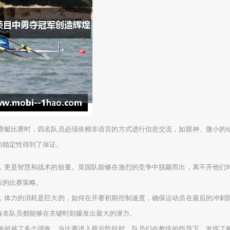
赛艇比赛时，四名队员必须依赖非语言的方式进行信息交流，如眼神、微小的
的稳定性得到了保证。
，更是智慧和战术的较量。英国队能够在激烈的竞争中脱颖而出，离不开他们
应的比赛策略。
，体力的消耗是巨大的，如何在开赛初期控制速度，确保运动员在最后的冲刺
每名队员都能够在关键时刻爆发出最大的潜力。
地超越了多个强敌。当比赛进入最后阶段时，队员们在教练的指导下，发挥了