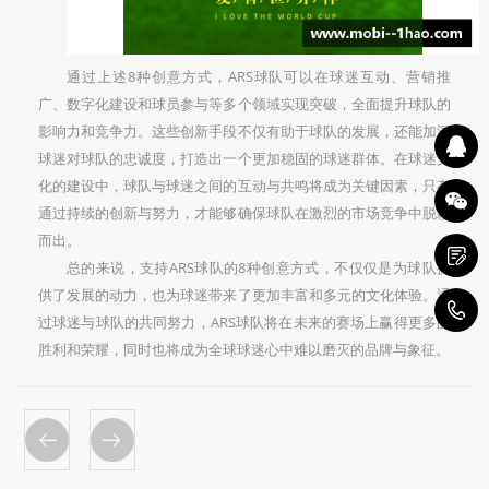
通过上述8种创意方式，ARS球队可以在球迷互动、营销推
广、数字化建设和球员参与等多个领域实现突破，全面提升球队的
影响力和竞争力。这些创新手段不仅有助于球队的发展，还能加深
球迷对球队的忠诚度，打造出一个更加稳固的球迷群体。在球迷文
化的建设中，球队与球迷之间的互动与共鸣将成为关键因素，只有
通过持续的创新与努力，才能够确保球队在激烈的市场竞争中脱颖
而出。
总的来说，支持ARS球队的8种创意方式，不仅仅是为球队提
供了发展的动力，也为球迷带来了更加丰富和多元的文化体验。通
1
过球迷与球队的共同努力，ARS球队将在未来的赛场上赢得更多的
胜利和荣耀，同时也将成为全球球迷心中难以磨灭的品牌与象征。