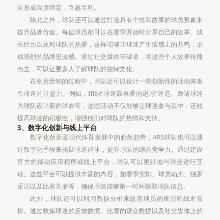
队形成深度绑定，互惠互利。
除此之外，球队还可以通过打造具有个性和故事的球员形象来
提升品牌价值。每位球员都可以在赛季开始时分享自己的故事、成
长经历以及对球队的热爱，这样能够让球迷产生情感上的共鸣，形
成强烈的品牌忠诚感。通过社交媒体等渠道，将这些个人故事传播
出去，可以让更多人了解球队的独特文化。
在创意营销的过程中，球队还可以设计一些创新性的活动来吸
引球迷的注意力。例如，组织“球迷最喜爱的进球”评选、邀请球迷
为球队设计新的球衣等，这些活动不仅能够让球迷参与其中，还能
提高球迷的积极性，增强他们对球队的热情和支持。
3、数字化创新与线上平台
数字化创新是现代体育发展中的必然趋势，ARS球队也可以通
过数字化手段来拓展球迷群体，提升球队的综合竞争力。通过建设
官方的移动应用程序或线上平台，球队可以更好地与球迷进行互
动。这些平台可以提供丰富的内容，如赛季安排、球员动态、独家
采访以及比赛直播等，确保球迷能够第一时间获取球队信息。
此外，球队还可以利用数据分析来改善球员的表现和战术安
排。通过收集球迷的反馈数据、比赛的观众数据以及社交媒体上的