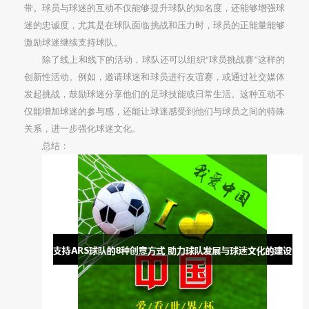
带。球员与球迷的互动不仅能够提升球队的知名度，还能够增强球
迷的忠诚度，尤其是在球队面临挑战和压力时，球员的正能量能够
激励球迷继续支持球队。
除了线上和线下的活动，球队还可以组织“球员挑战赛”这样的
创新性活动。例如，邀请球迷和球员进行友谊赛，或通过社交媒体
发起挑战，鼓励球迷分享他们的足球技能或日常生活。这种互动不
仅能增加球迷的参与感，还能让球迷感受到他们与球员之间的特殊
关系，进一步强化球迷文化。
总结：