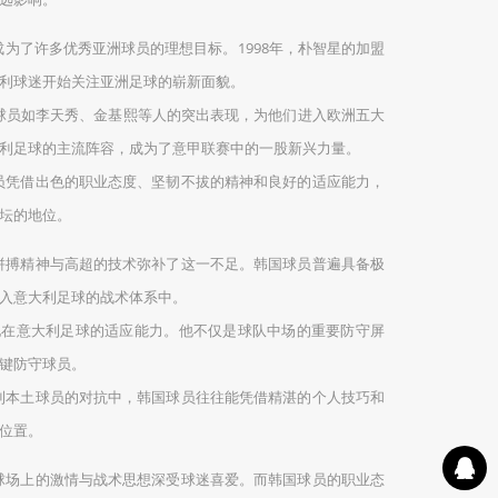
为了许多优秀亚洲球员的理想目标。1998年，朴智星的加盟
利球迷开始关注亚洲足球的崭新面貌。
力球员如李天秀、金基熙等人的突出表现，为他们进入欧洲五大
利足球的主流阵容，成为了意甲联赛中的一股新兴力量。
员凭借出色的职业态度、坚韧不拔的精神和良好的适应能力，
坛的地位。
拼搏精神与高超的技术弥补了这一不足。韩国球员普遍具备极
入意大利足球的战术体系中。
他在意大利足球的适应能力。他不仅是球队中场的重要防守屏
键防守球员。
利本土球员的对抗中，韩国球员往往能凭借精湛的个人技巧和
位置。
球场上的激情与战术思想深受球迷喜爱。而韩国球员的职业态