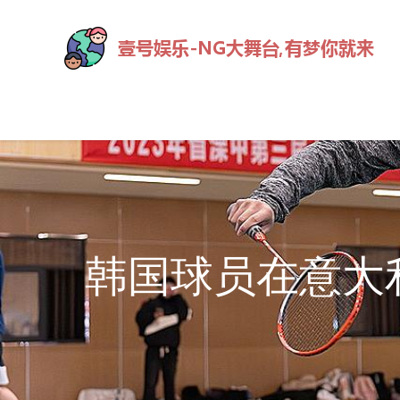
韩国球员在意大