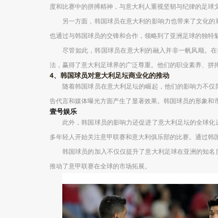
度和比赛中的拼搏精神，与意大利人重视坚韧与纪律的足球
另一方面，韩国球员在意大利的影响力也带来了文化的
也通过与韩国球员的交锋和合作，领略到了亚洲足球的独特
尽管如此，韩国球员在意大利的融入并非一帆风顺。在
法，赢得了意大利足球界的广泛尊重。他们的职业素养、拼
4、韩国球员对意大利足坛商业化的推动
随着韩国球员在意大利足坛的崛起，他们的影响力不仅
告代言和媒体曝光方面产生了显著效果。韩国球员的形象和
壹号娱乐
此外，韩国球员的影响力还促进了意大利足坛的全球化
多年轻人开始关注意甲联赛和意大利俱乐部的比赛。通过韩
韩国球员的加入不仅仅提升了意大利足球在亚洲的知名
推动了意甲联赛在全球的市场拓展。