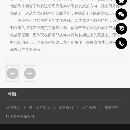
他的到来契合了热刺追求现代化与体系化发展的方向，推动俱乐部
完成了一次从理念到结构的全面革新，并稳定了球队的竞技走势。
波切蒂诺时代所留下的文化基础、人才体系与战术结构，为热
刺未来的持续发展奠定了坚实根基。他所带来的深远影响不仅体现
在成绩层面，更体现在俱乐部战略格局与长期生态的跃迁上。无论
时代如何变化，他在热刺历史上留下的烙印，都将成为球队迈向更
1
高舞台的重要基石。
导航
公司首页
关于壹号娱乐
经典案例
公司新闻
服务类型
联络壹号娱乐官网