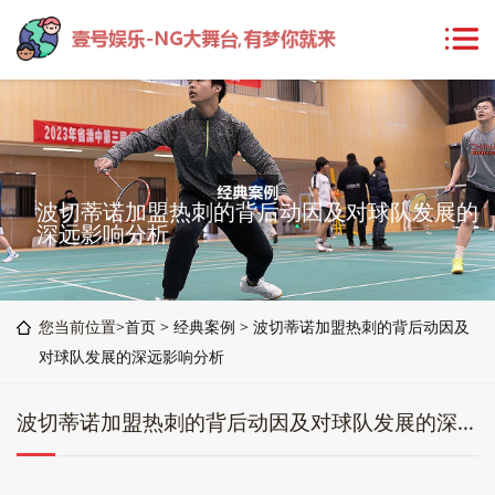
波切蒂诺加盟热刺的背后动因及对球队发展的
深远影响分析
您当前位置>
首页
>
经典案例
>
波切蒂诺加盟热刺的背后动因及
对球队发展的深远影响分析
波切蒂诺加盟热刺的背后动因及对球队发展的深远影响分析