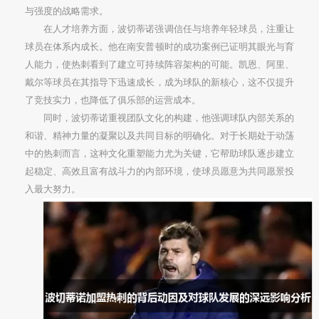
与强度的战略需求。
在人才培养方面，波切蒂诺强调信任与培养年轻球员，注重让
球员在体系内成长。他在南安普顿时的成功案例已证明其眼光与育
人能力，使热刺看到了建立可持续阵容架构的可能。凯恩、阿里、
戴尔等球员在其指导下迅速成长，成为球队的新核心，这不仅提升
了竞技实力，也降低了俱乐部的运营成本。
同时，波切蒂诺重视团队文化的构建，他强调球队内部关系的
和谐、精神力量的凝聚以及共同目标的明确化。对于长期处于动荡
中的热刺而言，这种文化重塑能力尤为关键，它帮助球队逐步建立
起稳定、高效且富有战斗力的内部环境，使球员愿意为共同愿景投
入最大努力。