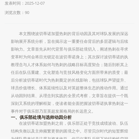
发表时间：2025-12-07
浏览次数：90
本文围绕波切蒂诺加盟热刺的背后动因及其对球队发展的深远
影响展开系统分析，旨在揭示这一重要任命背后的多层逻辑与后续
影响力。文章首先从时代背景与俱乐部处境切入，阐述热刺在寻求
变革时为何会将目光锁定在波切蒂诺身上；其次探讨波切蒂诺的执
教理念与人才体系如何与热刺的战略目标高度契合；随后剖析其上
任后在队伍重建、文化塑造与竞技风格变化方面所带来的质变；最
后分析波切蒂诺时代为热刺奠定的长线影响，包括球队声望提升、
球员价值增长、体系延续性以及对英超整体生态的推动作用。通过
从动因到结果、从理念到实践的全景式考察，文章旨在提供一个既
深刻又系统的理解框架，使读者能全面把握波切蒂诺执掌热刺这一
事件对于俱乐部乃至英超发展格局的长远意义。
一、俱乐部处境与选帅动因分析
在波切蒂诺加盟热刺之前，俱乐部正处于竞技成绩波动、队伍
结构失衡以及主帅频繁更替的困境之中。尽管贝尔时代的短暂辉煌
为球队带来过关注度与资本收益，但贝尔离队后留下的结构性空洞