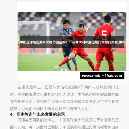
在进攻效率上，巴西队凭借细腻的脚下动作与成熟的射门技
术，往往能够通过少量机会转化为进球；中国队则在把握战机方面
存在相对不足。这种差异让每一次交锋都成为双方足球哲学的真实
较量，也促使中国队不断寻求技战术升级的方向。
4、历史教训与未来发展的启示
回顾与巴西队的交锋史，中国足球最大的收获在于对差距的直
面与认知。每一次面对巴西队，中国队都能通过比赛清晰看到自身