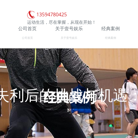
13594780425
运动生活，尽在掌握，从现在开始！
公司首页
关于壹号娱乐
经典案例
公司首页
关于壹号娱乐
经典案例
失利后的挑战与机遇