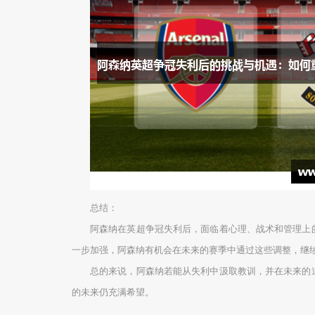
总结：
阿森纳在英超争冠失利后，面临着心理、战术和管理上
一步加强，阿森纳有机会在未来的赛季中通过这些调整，继
总的来说，阿森纳若能从失利中汲取教训，并在未来的
的未来仍充满希望。