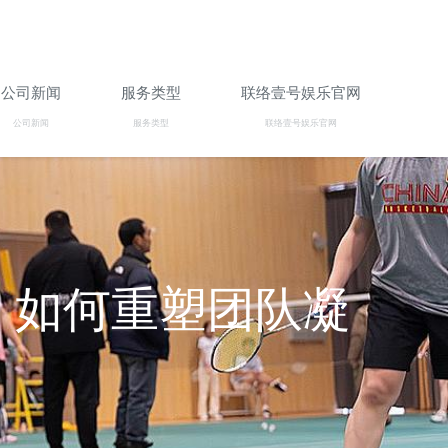
公司新闻
服务类型
联络壹号娱乐官网
公司新闻
服务类型
联络壹号娱乐官网
：如何重塑团队凝