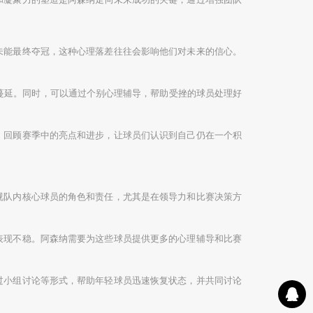
未能最终夺冠，这种心理落差往往会影响他们对未来的信心。
蔓延。同时，可以通过个别心理辅导，帮助受挫的球员处理好
，回顾赛季中的亮点和进步，让球员们认识到自己仍在一个积
视队内核心球员的角色和责任，尤其是在领导力和比赛决策方
表现不稳。阿森纳需要为这些球员提供更多的心理辅导和比赛
过小组讨论等形式，帮助年轻球员迅速恢复状态，并共同讨论