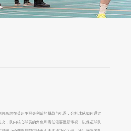
绕阿森纳在英超争冠失利后的挑战与机遇，分析球队如何通过
其次，队内核心球员的角色和责任需要重新审视，以保证球队
和凝聚力的塑造是阿森纳走向未来成功的关键，通过增强团队