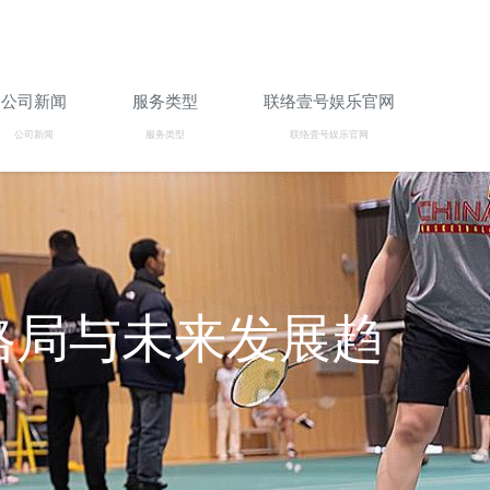
公司新闻
服务类型
联络壹号娱乐官网
公司新闻
服务类型
联络壹号娱乐官网
格局与未来发展趋