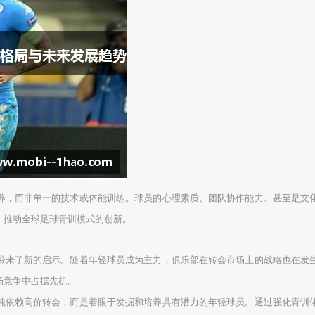
养，而非单一的技术或体能训练。球员的心理素质、团队协作能力、甚至是文
，推动全球足球青训模式的创新。
带来了新的启示。随着年轻球员成为主力，俱乐部在转会市场上的战略也在发
场竞争中占据先机。
纯依赖高价转会，而是着眼于发掘和培养具有潜力的年轻球员。通过强化青训