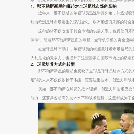
1、那不勒斯新星的崛起对全球足球市场的影响
近年来，那不勒斯的年轻球员迅速崭露头角，并逐渐吸
映出欧洲足球市场发生的深刻变化。欧洲顶级俱乐部的转会
这种趋势不仅改变了转会市场的供需关系，也促使俱乐
饽饽”。随着那不勒斯新星们的崛起，全球俱乐部的资金流
在全球足球市场中，年轻球员的崛起意味着市场格局的
大利足坛的竞争力，也提升了这些国家在国际市场上的话语
2、球员培养方式的转型
那不勒斯新星的崛起也反映了全球足球球员培养方式的
足球的未来不仅仅依赖于体能，更要注重技术、创造力和战
例如，那不勒斯在球员的战术理解、创造力和临场应变
能力，还要具备超高的技术水平和战术智慧，这些都成为了