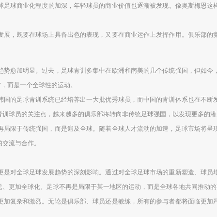
球足球商业化程度的加深，年轻球员的商业价值也逐渐被发现。像奥斯梅恩这
发展，既要在球场上具备出色的表现，又要在商业运作上发挥作用。俱乐部的
趋势愈加明显。过去，足球青训多集中在欧洲和南美的几个传统强国，但如今
”，而是一个全球性的运动。
韩国的足球青训系统已经培养出一大批优秀球员，而中国的青训体系也在不断
青训球员的关注点，越来越多的俱乐部将转向非传统足球强国，以发现更多的潜
再局限于传统强国，而是遍及全球。随着全球人才流动的加速，足球市场将呈
的交流与合作。
更是对全球足球发展趋势的深刻影响。通过对全球足球市场的重新塑造、球员
元、更加全球化。足球不再是局限于某一地区的运动，而是全球各地共同推动的
更加复杂和激烈。无论是俱乐部、球员还是教练，所有的参与者都将面临更加