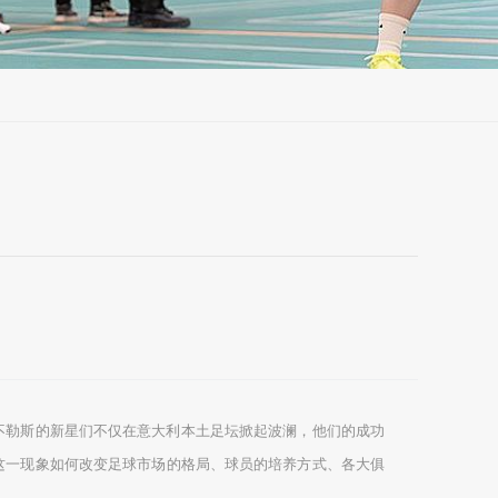
不勒斯的新星们不仅在意大利本土足坛掀起波澜，他们的成功
这一现象如何改变足球市场的格局、球员的培养方式、各大俱