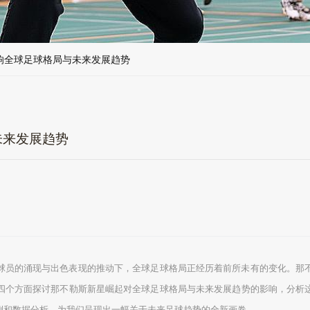
响全球足球格局与未来发展趋势
未来发展趋势
球员的涌现与出色表现的推动下，全球足球格局正经历着前所未有的变化。那
四个方面探讨那不勒斯新星崛起对全球足球格局与未来发展趋势的影响，分析
例和数据分析，为我们呈现出一幅关于未来足球趋势的全新画卷。