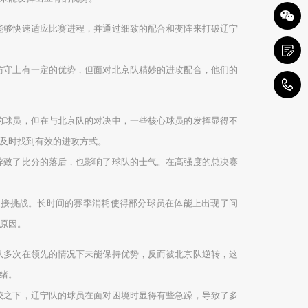
能够快速适应比赛进程，并通过细致的配合和变阵来打破辽宁
防守上有一定的优势，但面对北京队精妙的进攻配合，他们的
1
的球员，但在与北京队的对决中，一些核心球员的发挥显得不
及时找到有效的进攻方式。
导致了比分的落后，也影响了球队的士气。在高强度的总决赛
迎接挑战。长时间的赛季消耗使得部分球员在体能上出现了问
原因。
队多次在领先的情况下未能保持优势，反而被北京队逆转，这
绪。
较之下，辽宁队的球员在面对困境时显得有些急躁，导致了多