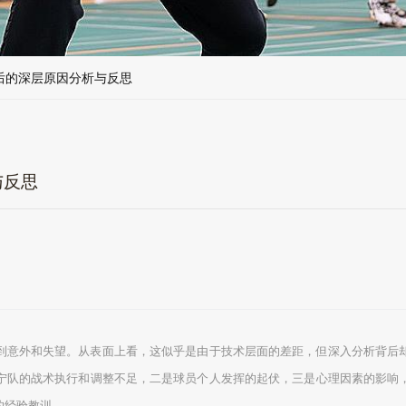
后的深层原因分析与反思
与反思
到意外和失望。从表面上看，这似乎是由于技术层面的差距，但深入分析背后
宁队的战术执行和调整不足，二是球员个人发挥的起伏，三是心理因素的影响
的经验教训。