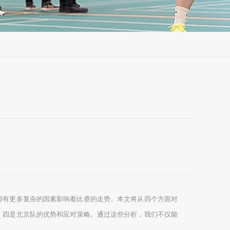
却有更多复杂的因素影响着比赛的走势。本文将从四个方面对
，四是北京队的优势和应对策略。通过这些分析，我们不仅能