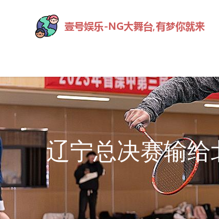
辽宁总决赛输给