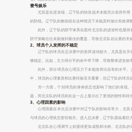
壹号娱乐
尤其是在进攻端，辽宁队的快攻战术未能充分发挥作用
的防线。辽宁队的教练组在这种情况下未能及时做出有效调
此外，辽宁队的防守体系在面对北京队的进攻时也显得
防守策略往往未能做到最佳的覆盖，导致北京队在比赛的关
2、球员个人发挥的不稳定
辽宁队的球员在总决赛中的发挥波动较大，尤其是在关
够稳定。比如，主力得分手的命中率下降，导致整体进攻效
此外，部分球员在心理压力下未能发挥出应有的水平。
中，球员的心理素质和比赛经验至关重要，但辽宁队的球员
另一方面，个别球员的身体状态也影响了他们的表现。
题，而北京队的球员则在这一点上显示出了更强的韧性和持
3、心理因素的影响
心理因素在本次总决赛中对辽宁队的影响非常大，尤其
与球员的心理状态密切相关。进入总决赛，辽宁队面临着巨
北京队在心理调节上则显得更加成熟和冷静。北京队的