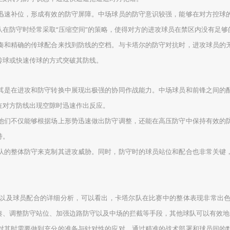
迅速补位，形成有效的防守屏障。中场球员的防守意识较强，能够在对方控球
在防守时经常采取“压缩空间”的策略，使得对方的进攻球员在禁区内没有足够
奏和精确的传球配合来找到防线的空档。与卡塔尔的防守对抗时，进攻球员的
传球或快速传球的方式突破其防线。
其是在进攻和防守转换中展现出极强的协同作战能力。中场球员和前锋之间的
在对方防线出现空隙时迅速作出反应。
他们不仅能够根据场上形势迅速做出防守调整，还能在高压防守中保持有效的
持。
队的整体防守来克制其进攻威胁。同时，防守时的球员站位和配合也非常关键
以及球员配合的详细分析，可以看出，卡塔尔队在比赛中的整体表现非常出
奏、调整防守站位、加强边路防守以及中场的拦截等手段，其他球队可以有效地
对其时需要做到充分的准备与针对性的应对。通过精准的战术部署和球员间的