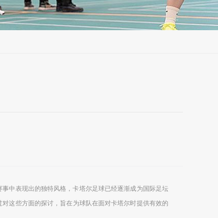
赛事中表现出的独特风格，卡塔尔足球已经逐渐成为国际足坛
过对这些方面的探讨，旨在为球队在面对卡塔尔时提供有效的