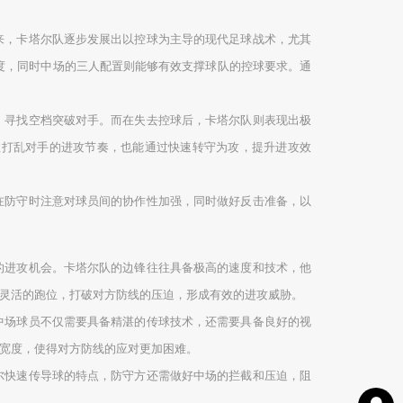
来，卡塔尔队逐步发展出以控球为主导的现代足球战术，尤其
宽度，同时中场的三人配置则能够有效支撑球队的控球要求。通
，寻找空档突破对手。而在失去控球后，卡塔尔队则表现出极
效打乱对手的进攻节奏，也能通过快速转守为攻，提升进攻效
在防守时注意对球员间的协作性加强，同时做好反击准备，以
的进攻机会。卡塔尔队的边锋往往具备极高的速度和技术，他
灵活的跑位，打破对方防线的压迫，形成有效的进攻威胁。
中场球员不仅需要具备精湛的传球技术，还需要具备良好的视
宽度，使得对方防线的应对更加困难。
尔快速传导球的特点，防守方还需做好中场的拦截和压迫，阻