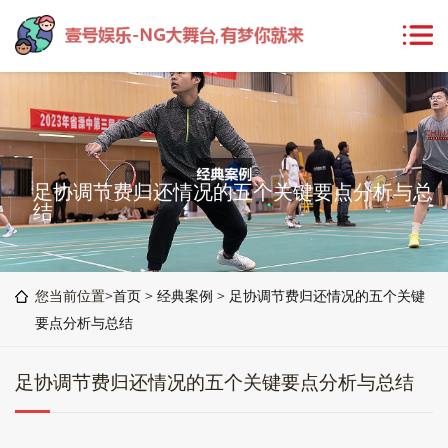
足协调节费归还情况的五个关键要点分析与总
结
您当前位置>
首页
>
经典案例
>
足协调节费归还情况的五个关键
要点分析与总结
足协调节费归还情况的五个关键要点分析与总结