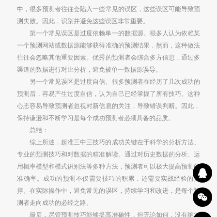
中，很多预测者往往会陷入一些常见的误区，这些误区可能导致预
测失败。因此，识别并避免这些误区非常重要。
第一个常见误区是过度依赖单一的数据源。很多人认为依赖某
一个预测网站或数据源能够获得准确的预测结果，然而，这种做法
往往会忽略其他重要因素。优秀的预测者会综合多方信息，通过多
渠道的数据进行对比分析，避免被单一数据源误导。
另一个常见误区是过度自信。很多预测者在经历了几次成功的
预测后，容易产生过度自信，认为自己已经掌握了所有技巧。这种
心态容易导致预测者忽视对新信息的关注，导致错误判断。因此，
保持谦逊和不断学习是每个成功预测者必须具备的品质。
总结：
综上所述，超准三中三技巧的成功关键在于科学的分析方法、
专业的预测技巧和对数据的精准解读。通过对历史数据的分析、运
用概率模型和模式识别法等多种方法，预测者可以极大提高预测的
准确率。成功的预测不仅需要技巧的积累，还需要实战经验的支
撑。在实际操作中，避免常见的误区，持续学习和改进，是每个预
测者走向成功的必经之路。
最后，尽管预测技巧能够提高准确性，但无论如何，没有绝对