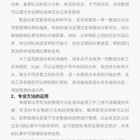
结果、参赛队伍的实力分析、球员的状态、天气情况等。这些数据
可以通过专业网站或者历史记录库获得。
数据分析需要系统化和科学化，盲目依赖某一单一数据往往会
导致预测结果的偏差。有效的做法是通过多维度的分析对比，找出
最能影响比赛结果的关键因素。例如，分析两队之间的历史对战记
录，评估球队的进攻和防守能力，结合近期的比赛表现，帮助我们
更加精准地预测比赛的走势。
为了提高数据分析的准确性，很多高手会使用一些数据分析工
具和模型。比如，可以运用统计学中的回归分析、相关性分析等方
法，量化不同变量之间的关系，进一步推算出未来的可能走势。这
些工具和模型可以帮助我们更快、更准确地筛选出有价值的信息，
增加预测的成功率。
2、专业方法的运用
掌握和运用专业的预测方法是提高超准三中三技巧准确度的关
键。常见的专业预测方法有趋势预测法、概率模型法和模式识别
法。趋势预测法是基于历史数据的趋势进行预测，比如某支队伍在
过去5场比赛中均取得胜利，这可能意味着其近期状态良好，未来
的比赛中可能继续保持优势。