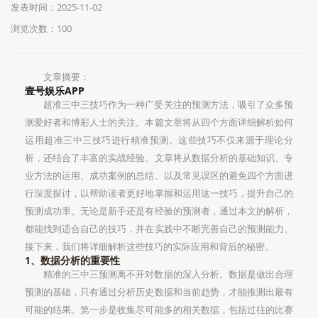
发表时间：2025-11-02
浏览次数：100
文章摘要：
壹号娱乐APP
超准三中三技巧作为一种广受关注的预测方法，吸引了众多预
测爱好者和博彩人士的关注。本篇文章将从四个方面详细解析如何
运用超准三中三技巧进行精准预测。这些技巧不仅来源于理论分
析，还结合了丰富的实战经验。文章将从数据分析的基础知识、专
业方法的运用、成功案例的总结、以及常见误区的避免四个方面进
行深度探讨，以帮助读者更好地掌握和运用这一技巧，提升自己的
预测成功率。无论是新手还是有经验的预测者，通过本文的解析，
都能找到适合自己的技巧，并在实践中不断完善自己的预测能力。
接下来，我们将详细解析这些技巧的实际应用和背后的秘密。
1、数据分析的重要性
精准的三中三预测离不开对数据的深入分析。数据是做出合理
预测的基础，只有通过分析历史数据和当前趋势，才能推测出最有
可能的结果。第一步是收集尽可能多的相关数据，包括过往的比赛