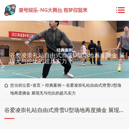
谷爱凌崇礼站自由式滑雪U型场地再度摘金 展
现无与伦比的超凡实力
您当前位置>
首页
>
经典案例
>
谷爱凌崇礼站自由式滑雪U型场
地再度摘金 展现无与伦比的超凡实力
谷爱凌崇礼站自由式滑雪U型场地再度摘金 展现无与伦比的超凡实力