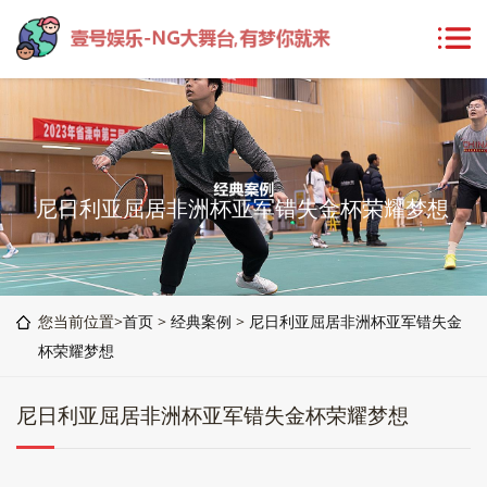
尼日利亚屈居非洲杯亚军错失金杯荣耀梦想
您当前位置>
首页
>
经典案例
>
尼日利亚屈居非洲杯亚军错失金
杯荣耀梦想
尼日利亚屈居非洲杯亚军错失金杯荣耀梦想