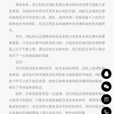
展望未来，尼日利亚足球队需要在青训和球员培养方面投入更
多资源。当前的年轻球员尽管具备出色的天赋，但缺乏足够的比赛
经验和高水平的竞技心理。因此，如何培养一支既具备个人技术又
能有效合作的球队，是尼日利亚未来能够争夺非洲杯金杯的关键所
在。
另外，球队的心态调整和临场应变能力也将是未来比赛中的重
要课题。只有在比赛中始终保持冷静，才能在对抗激烈的非洲杯赛
场上立于不败之地。通过总结过去的失利，尼日利亚足球可以更好
地为下一次的挑战做好准备。
总结：
尼日利亚屈居非洲杯亚军，错失金杯的梦想，实际上是球队整
体表现、战术执行和关键球员发挥的多方面因素所导致的。球队在
多个环节上的不稳定表现，使他们始终未能突破关键时刻的瓶颈，
错失了夺得金杯的机会。
然而，尽管屈居亚军是一次遗憾，尼日利亚足球依然拥有着强
大的潜力和基础。只要在未来能够提升战术的多样性、增强球员的
集体协作能力，并且培养出更多高水平的年轻球员，尼日利亚定能
1
在未来的非洲杯赛场上再次发起冲击，争夺金杯荣耀。