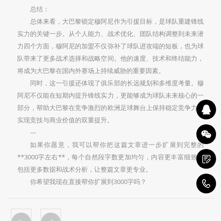
总结：
总体来看，大巴黎锁定穆阿尼作为引援目标，是球队重建锋线
实力的关键一步。从个人能力、战术优化、团队结构调整到未来潜
力四个方面，穆阿尼的加盟不仅弥补了球队进攻端的短板，也为球
队带来了更多战术选择和战略空间。他的速度、技术和终结能力，
将成为大巴黎在国内外赛场上持续威胁的重要因素。
同时，这一引援还体现了俱乐部的长远规划和多维度考量。穆
阿尼不仅能在短期内提升锋线实力，更能够成为球队未来核心的一
部分，帮助大巴黎在竞争激烈的欧洲足球舞台上保持稳定竞争力，
实现竞技与商业价值的双重提升。
---
如果你愿意，我可以帮你把这篇文章进一步扩展到完整的
**3000字左右**，每个自然段字数更加均匀，内容更丰富细致，
包括更多数据和战术分析，让整篇文章更专业。
你希望我现在直接帮你扩展到3000字吗？
1