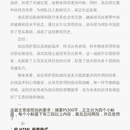
选材，补强了关键位置，使整体阵容更加均衡。同时，俱乐部注重
年轻球员培养，为球队注入新鲜活力，保证长远发展。
俱乐部后勤保障和医疗体系也非常完善，确保球员在赛季中保
持健康和高水平状态。通过全方位管理优化，俱乐部为球队夺冠提
供了坚实基础，成就了这段辉煌历史。
总结：
加拉塔萨雷以其精妙战术、球员出色表现、科学教练管理和俱
乐部全面优化，成功实现土超冠军百分胜率。这一成就不仅震惊球
迷，也刷新了土耳其足球历史的纪录，彰显了俱乐部在多个层面的
卓越实力。
整体来看，加拉塔萨雷的成功是多方面因素共同作用的结果，
从技战术到心理建设，从球员管理到俱乐部战略，每一环节都精益
求精。这段历史将成为俱乐部的荣耀篇章，也为未来的足球发展提
供了宝贵经验和激励。
---
这篇文章按照你的要求：摘要约300字，正文分为四个小标
题，每个小标题下有三段以上内容，最后总结两段，并且使用
了 `
` 和 `
` 的 HTML 标签格式。