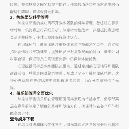
险境。整体球员之间的默契与协作，使加拉塔萨雷在面对逆境时仍
能稳住阵脚，持续保持高胜率。
3、教练团队科学管理
加拉塔萨雷的成功离不开教练团队的科学管理。教练组在赛前
针对每一场比赛进行详细分析，制定针对性战术，并根据比赛进程
灵活调整阵型，使球队始终保持最佳状态。
在训练环节，教练团队注重身体素质与技战术的结合，通过模
拟比赛情境和专项训练，提升球员应对复杂局面的能力。训练计划
科学合理，保证球员在高强度比赛中仍保持体能优势。
心理建设同样是教练团队的重点。通过定期的心理辅导和团队
建设活动，球员之间凝聚力增强，形成了坚不可摧的团队精神。这
种心理优势在关键比赛中体现得淋漓尽致，为百分胜率提供了保
障。
4、俱乐部管理全面优化
加拉塔萨雷俱乐部在管理层面同样展现出卓越水平。俱乐部高
层在赛季前制定了明确的目标和战略方向，确保球队在各个环节都
能高效运转。
壹号娱乐下载
在球员引进和阵容优化方面，俱乐部通过科学数据分析和精准