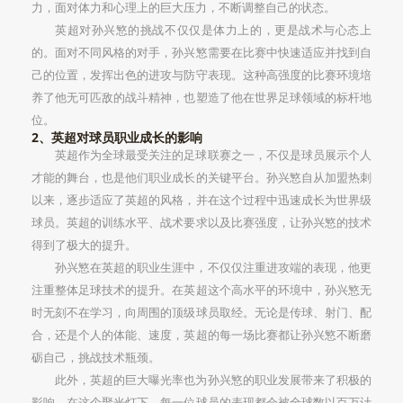
力，面对体力和心理上的巨大压力，不断调整自己的状态。
英超对孙兴慜的挑战不仅仅是体力上的，更是战术与心态上
的。面对不同风格的对手，孙兴慜需要在比赛中快速适应并找到自
己的位置，发挥出色的进攻与防守表现。这种高强度的比赛环境培
养了他无可匹敌的战斗精神，也塑造了他在世界足球领域的标杆地
位。
2、英超对球员职业成长的影响
英超作为全球最受关注的足球联赛之一，不仅是球员展示个人
才能的舞台，也是他们职业成长的关键平台。孙兴慜自从加盟热刺
以来，逐步适应了英超的风格，并在这个过程中迅速成长为世界级
球员。英超的训练水平、战术要求以及比赛强度，让孙兴慜的技术
得到了极大的提升。
孙兴慜在英超的职业生涯中，不仅仅注重进攻端的表现，他更
注重整体足球技术的提升。在英超这个高水平的环境中，孙兴慜无
时无刻不在学习，向周围的顶级球员取经。无论是传球、射门、配
合，还是个人的体能、速度，英超的每一场比赛都让孙兴慜不断磨
砺自己，挑战技术瓶颈。
此外，英超的巨大曝光率也为孙兴慜的职业发展带来了积极的
影响。在这个聚光灯下，每一位球员的表现都会被全球数以百万计