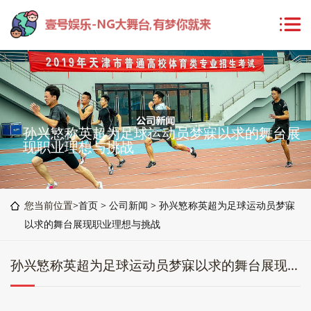
孙兴慜称英超为足球运动员梦寐以求的舞台展
现职业理想与挑战
您当前位置>
首页
>
公司新闻
>
孙兴慜称英超为足球运动员梦寐
以求的舞台展现职业理想与挑战
孙兴慜称英超为足球运动员梦寐以求的舞台展现职业理想与挑战