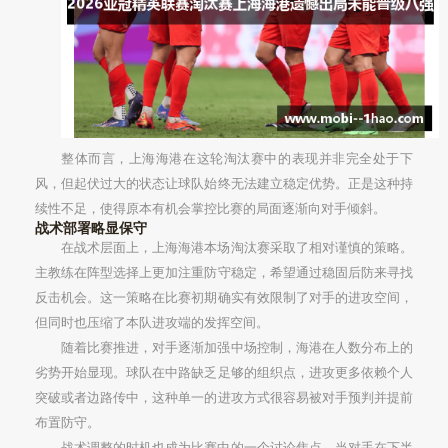
整体而言，上海海港在这轮淘汰赛中的表现并非完全处于下
风，但起伏过大的状态让球队始终无法建立稳定优势。正是这种持
续性不足，使得原本有机会掌控比赛的局面逐渐向对手倾斜。
战术部署略显保守
在战术层面上，上海海港本场淘汰赛采取了相对谨慎的策略。
主教练在阵型选择上更加注重防守稳定，希望通过稳固后防来寻找
反击机会。这一策略在比赛初期确实有效限制了对手的进攻空间，
但同时也压缩了本队进攻端的发挥空间。
随着比赛推进，对手逐渐加强中场控制，海港在人数分布上的
劣势开始显现。球队在中路缺乏足够的组织点，进攻更多依赖个人
突破或者边路传中，这种单一的进攻方式很容易被对手预判并提前
布置防守。
战术调整的时机也成为比赛中的一个讨论焦点。当对手在下半