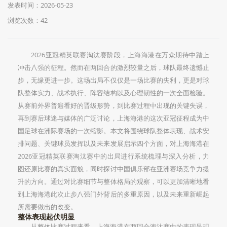
发表时间：2026-05-23
浏览次数：42
2026亚冠精英联赛淘汰赛阶段，上海海港在万众期待中踏上
冲击八强的征程。然而在两回合的激烈较量之后，球队最终遗憾止
步，无缘更进一步。这场出局不仅仅是一场比赛的失利，更是对球
队整体实力、战术执行、阵容结构以及心理韧性的一次全面检验。
从赛前外界普遍看好的晋级形势，到比赛过程中出现的关键失误，
再到赛后球迷与媒体的广泛讨论，上海海港的这次亚冠征程成为中
国足球在洲际赛场的一次缩影。本文将围绕球队整体表现、战术安
排问题、关键球员发挥以及未来发展启示四个方面，对上海海港在
2026亚冠精英联赛淘汰赛中的出局进行系统梳理与深入分析，力
图还原比赛的真实面貌，同时探讨中国俱乐部在亚洲赛场竞争力提
升的方向。通过对比赛细节与整体格局的观察，可以更加清晰地看
到上海海港此次止步八强门外背后的多重原因，以及未来重新崛起
所需要做出的改变。
整体表现起伏明显
从整体比赛过程来看，上海海港在两回合淘汰赛中的表现呈现