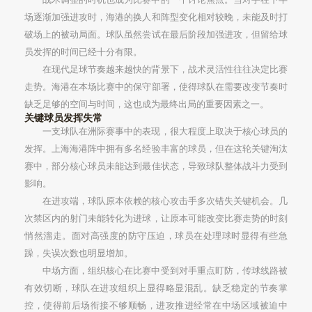
场逐渐加强进攻时，海港的换人和阵型变化相对较晚，未能及时打
破场上的被动局面。球队虽然尝试在最后阶段加强进攻，但留给球
员发挥的时间已经十分有限。
在现代足球节奏越来越快的背景下，战术灵活性往往决定比赛
走势。海港在本场比赛中的保守部署，使得球队在需要改变节奏时
缺乏足够的空间与时间，这也成为最终出局的重要因素之一。
关键球员发挥失常
一支球队在洲际赛事中的表现，很大程度上取决于核心球员的
发挥。上海海港阵中拥有多名经验丰富的球员，但在这轮关键淘汰
赛中，部分核心球员未能达到最佳状态，导致球队整体战斗力受到
影响。
在进攻端，球队原本依赖的核心攻击手多次错失关键机会。几
次禁区内的射门未能转化为进球，让原本可能改变比赛走势的时刻
悄然溜走。面对高强度的防守压迫，球员在处理球时显得有些急
躁，失误次数也明显增加。
中场方面，组织核心在比赛中受到对手重点盯防，传球线路被
有效切断，球队在进攻组织上显得略显混乱。缺乏稳定的节奏掌
控，使得前后场衔接不够顺畅，进攻推进经常在中场区域被迫中