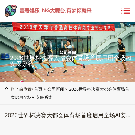
2026世界杯决赛大都会体育场首度启用全场AI
安保系统
您当前位置>
首页
>
公司新闻
>
2026世界杯决赛大都会体育场首
度启用全场AI安保系统
2026世界杯决赛大都会体育场首度启用全场AI安保系统