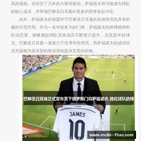
高的成就。在经历了几年的大赛经验后，萨福诺夫有可能成为球队
的核心成员，并带领巴黎圣日耳曼向更多的荣誉发起冲击。
此外，萨福诺夫的加盟对于巴黎圣日耳曼的其他球员也具有积
极的示范作用。作为一名年轻有为的门将，萨福诺夫的拼搏精神和
职业态度，能够激励球队其他成员不断努力提升，尤其是年轻球
员。巴黎圣日耳曼一直致力于培养年轻球员，而萨福诺夫的成功经
历无疑能为俱乐部的青训系统提供宝贵的经验。