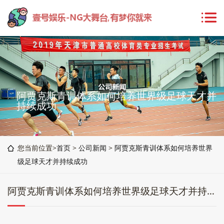
阿贾克斯青训体系如何培养世界级足球天才并
持续成功
您当前位置>
首页
>
公司新闻
>
阿贾克斯青训体系如何培养世界
级足球天才并持续成功
阿贾克斯青训体系如何培养世界级足球天才并持续成功