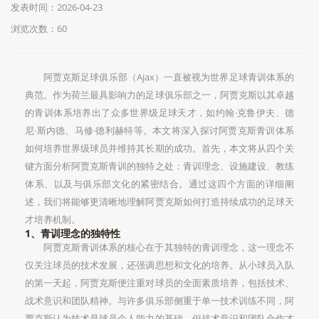
发表时间：2026-04-23
浏览次数：60
阿贾克斯足球俱乐部（Ajax）一直被视为世界足球青训体系的
典范。作为荷兰最具影响力的足球俱乐部之一，阿贾克斯以其卓越
的青训体系培养出了众多世界级足球天才，如约翰·克鲁伊夫、德
尼·斯内德、马修·德利赫特等。本文将深入探讨阿贾克斯青训体系
如何培养世界级球员并维持其长期的成功。首先，本文将从四个关
键方面分析阿贾克斯青训的独特之处：青训理念、设施建设、教练
体系、以及与俱乐部文化的紧密结合。通过这四个方面的详细阐
述，我们将能够更清晰地理解阿贾克斯如何打造持续成功的足球天
才培养机制。
1、青训理念的独特性
阿贾克斯青训体系的核心在于其独特的青训理念，这一理念不
仅关注球员的技术发展，还强调思想和文化的培养。从小球员入队
的第一天起，阿贾克斯便注重对球员的全面素质培养，包括技术、
战术意识和团队精神。与许多俱乐部侧重于单一技术训练不同，阿
贾克斯认为技术是球员个人能力的基础，但战术意识和团队合作才