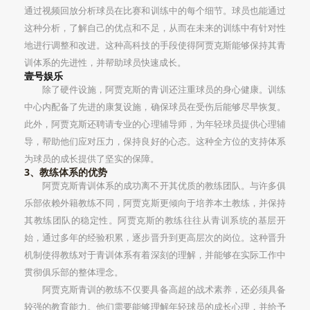
通过视频回放分析球员在比赛和训练中的每个细节。球员也能通过
这种分析，了解自己的优点和不足，从而在未来的训练中有针对性
地进行调整和改进。这种高科技的手段使得阿贾克斯能够保持其青
训体系的先进性，并帮助球员快速成长。
壹号娱乐
除了硬件设施，阿贾克斯的青训还注重球员的身心健康。训练
中心内配备了先进的康复设施，确保球员在受伤后能够尽早恢复。
此外，阿贾克斯还聘请专业的心理辅导师，为年轻球员提供心理辅
导，帮助他们应对压力，保持良好的心态。这种全方位的支持体系
为球员的成长提供了坚实的保障。
3、教练体系的优势
阿贾克斯青训体系的成功离不开其优质的教练团队。与许多俱
乐部依赖外籍教练不同，阿贾克斯更倾向于培养本土教练，并保持
其教练团队的稳定性。阿贾克斯的教练往往从青训系统的基层开
始，通过多年的经验积累，逐步晋升到更高层次的岗位。这种晋升
机制使得教练对于青训体系有着深刻的理解，并能够在实际工作中
贯彻俱乐部的整体理念。
阿贾克斯青训的教练不仅要具备高超的战术素养，还必须具备
较强的教育能力。他们需要能够理解年轻球员的成长心理，并给予