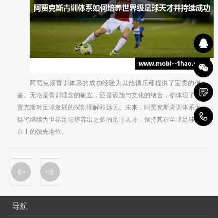
阿贾克斯青训体系的成功经验为其他俱乐部提供了宝贵的借
鉴。无论是青训理念的确立，还是设施与文化的结合，都体现了阿
贾克斯对足球发展的深刻理解和远见。未来，阿贾克斯青训体系无
1
疑将继续为世界足坛培养出更多的足球天才，保持其在全球足球舞
台上的领先地位。
导航