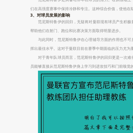
们在高强度赛事中保持冷静和专注。这种综合价值，使他在
3、对球员发展的影响
范尼斯特鲁伊的回归，无疑将对曼联现有球员产生积极
帮助他们在射门、跑位和比赛决策方面取得明显进步。
与此同时，范尼斯特鲁伊在心理辅导方面的作用也不可
挥出最佳水平。这对于曼联目前在赛季中期面临的压力尤为
对于青年队球员而言，范尼斯特鲁伊的回归更是一次难
员能够直接从范尼斯特鲁伊身上学习到进攻技巧和门前嗅觉