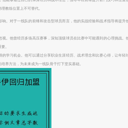
助理教练位置上不可替代。
影响。对于一线队的前锋和攻击型球员而言，他的实战经验和战术指导将提升
忽视。他曾经历多场高压赛事，深知顶级球员在比赛中可能遇到的心理挑战。
重要。
得的学习机会。他可以通过分享职业生涯经历、战术理念和比赛心得，让年轻
的培养方法，为未来成为一线队骨干打下坚实基础。