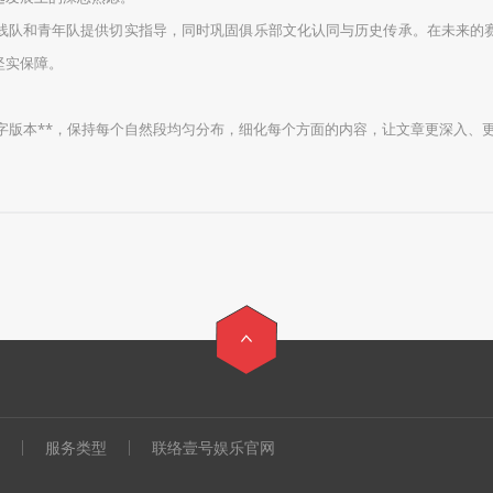
线队和青年队提供切实指导，同时巩固俱乐部文化认同与历史传承。在未来的
坚实保障。
0字版本**，保持每个自然段均匀分布，细化每个方面的内容，让文章更深入、
服务类型
联络壹号娱乐官网