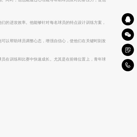
他们的进攻效率。他能够针对每名球员的特点设计训练方案，
他可以帮助球员调整心态，增强自信心，使他们在关键时刻发
球员在训练和比赛中快速成长。尤其是在前锋位置上，青年球
1