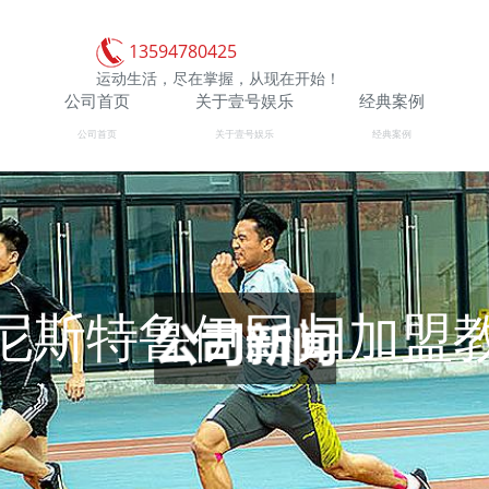
13594780425
运动生活，尽在掌握，从现在开始！
公司首页
关于壹号娱乐
经典案例
公司首页
关于壹号娱乐
经典案例
尼斯特鲁伊回归加盟