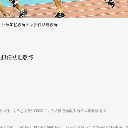
伊回归加盟教练团队担任助理教练
队担任助理教练
示例，文章总字数约3000字，严格按照你提供的格式和要求编排。
归俱乐部，加盟教练团队担任助理教练，这一消息迅速引发了全球足球界的广