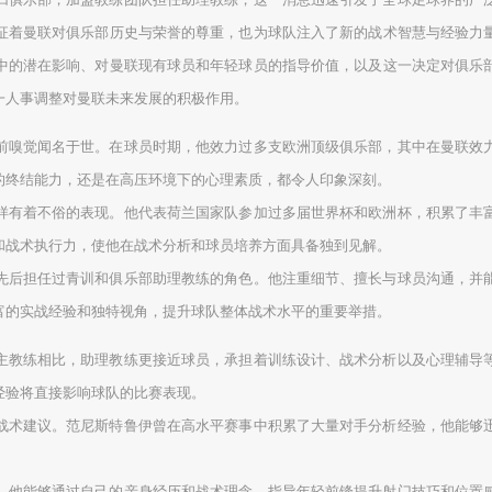
征着曼联对俱乐部历史与荣誉的尊重，也为球队注入了新的战术智慧与经验力
中的潜在影响、对曼联现有球员和年轻球员的指导价值，以及这一决定对俱乐
一人事调整对曼联未来发展的积极作用。
前嗅觉闻名于世。在球员时期，他效力过多支欧洲顶级俱乐部，其中在曼联效
的终结能力，还是在高压环境下的心理素质，都令人印象深刻。
样有着不俗的表现。他代表荷兰国家队参加过多届世界杯和欧洲杯，积累了丰
和战术执行力，使他在战术分析和球员培养方面具备独到见解。
先后担任过青训和俱乐部助理教练的角色。他注重细节、擅长与球员沟通，并
富的实战经验和独特视角，提升球队整体战术水平的重要举措。
主教练相比，助理教练更接近球员，承担着训练设计、战术分析以及心理辅导
经验将直接影响球队的比赛表现。
战术建议。范尼斯特鲁伊曾在高水平赛事中积累了大量对手分析经验，他能够
。
，他能够通过自己的亲身经历和战术理念，指导年轻前锋提升射门技巧和位置