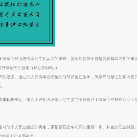
了俱乐部对历史传承和文化认同的重视。范尼斯特鲁伊曾是曼联辉煌时期的重
提升俱乐部的凝聚力和品牌影响力。
梯队建设。通过引入拥有丰富经验的前球员担任教练，俱乐部能够在短期内提
力。
带来积极推动。作为全球知名球星，他的参与不仅提升了俱乐部在球迷和商业
。
是对他个人职业生涯的肯定，更是曼联战略布局的重要一步。从他的职业背景
远发展上的深思熟虑。