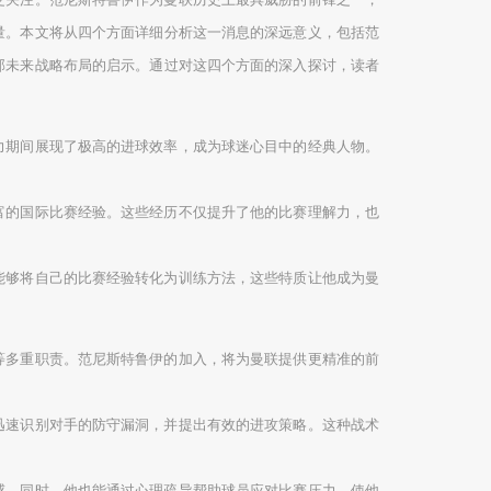
量。本文将从四个方面详细分析这一消息的深远意义，包括范
部未来战略布局的启示。通过对这四个方面的深入探讨，读者
力期间展现了极高的进球效率，成为球迷心目中的经典人物。
富的国际比赛经验。这些经历不仅提升了他的比赛理解力，也
能够将自己的比赛经验转化为训练方法，这些特质让他成为曼
等多重职责。范尼斯特鲁伊的加入，将为曼联提供更精准的前
迅速识别对手的防守漏洞，并提出有效的进攻策略。这种战术
感。同时，他也能通过心理疏导帮助球员应对比赛压力，使他