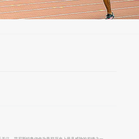
泛关注。范尼斯特鲁伊作为曼联历史上最具威胁的前锋之一，