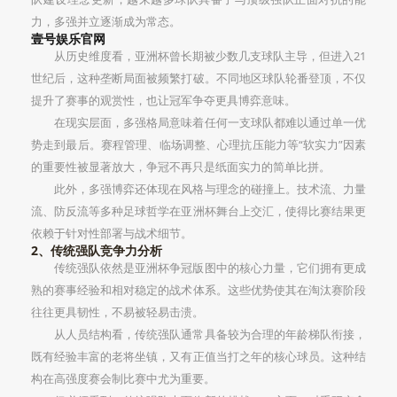
力，多强并立逐渐成为常态。
壹号娱乐官网
从历史维度看，亚洲杯曾长期被少数几支球队主导，但进入21
世纪后，这种垄断局面被频繁打破。不同地区球队轮番登顶，不仅
提升了赛事的观赏性，也让冠军争夺更具博弈意味。
在现实层面，多强格局意味着任何一支球队都难以通过单一优
势走到最后。赛程管理、临场调整、心理抗压能力等“软实力”因素
的重要性被显著放大，争冠不再只是纸面实力的简单比拼。
此外，多强博弈还体现在风格与理念的碰撞上。技术流、力量
流、防反流等多种足球哲学在亚洲杯舞台上交汇，使得比赛结果更
依赖于针对性部署与战术细节。
2、传统强队竞争力分析
传统强队依然是亚洲杯争冠版图中的核心力量，它们拥有更成
熟的赛事经验和相对稳定的战术体系。这些优势使其在淘汰赛阶段
往往更具韧性，不易被轻易击溃。
从人员结构看，传统强队通常具备较为合理的年龄梯队衔接，
既有经验丰富的老将坐镇，又有正值当打之年的核心球员。这种结
构在高强度赛会制比赛中尤为重要。