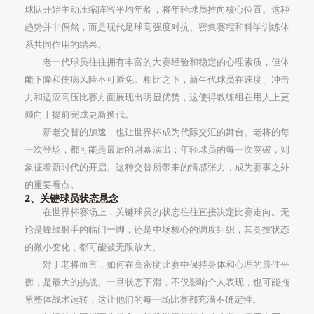
球队开始主动压缩阵容平均年龄，将年轻球员推向核心位置。这种
趋势并非偶然，而是现代足球高强度对抗、密集赛程和科学训练体
系共同作用的结果。
老一代球员往往拥有丰富的大赛经验和稳定的心理素质，但体
能下降和伤病风险不可避免。相比之下，新生代球员在速度、冲击
力和适应高压比赛方面展现出明显优势，这使得教练组在用人上更
倾向于提前完成更新换代。
新老交替的加速，也让世界杯成为代际交汇的舞台。老将的每
一次登场，都可能是最后的谢幕演出；年轻球员的每一次突破，则
象征着新时代的开启。这种交替所带来的情感张力，成为赛事之外
的重要看点。
2、关键球员状态悬念
在世界杯赛场上，关键球员的状态往往直接决定比赛走向。无
论是锋线射手的临门一脚，还是中场核心的调度组织，其竞技状态
的微小变化，都可能被无限放大。
对于老将而言，如何在高密度比赛中保持身体和心理的最佳平
衡，是最大的挑战。一旦状态下滑，不仅影响个人表现，也可能拖
累整体战术运转，这让他们的每一场比赛都充满不确定性。