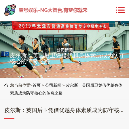
皮尔斯：英国后卫凭借优越身体素质成为防守
核心的传奇之路
您当前位置>
首页
>
公司新闻
>
皮尔斯：英国后卫凭借优越身体
素质成为防守核心的传奇之路
皮尔斯：英国后卫凭借优越身体素质成为防守核心的传奇之路