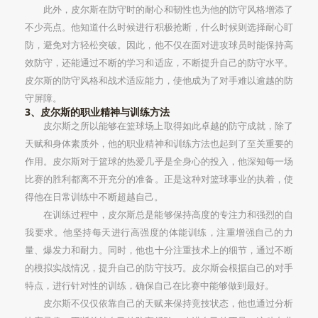
此外，皮尔斯在防守时的耐心和韧性也为他的防守风格增添了
不少亮点。他知道什么时候进行积极抢断，什么时候则选择耐心盯
防，避免对方轻松突破。因此，他不仅在面对进攻球员时能保持高
效防守，还能通过不断的学习和适应，不断提升自己的防守水平。
皮尔斯的防守风格和战术适应能力，使他成为了对手难以逾越的防
守屏障。
3、皮尔斯的职业精神与训练方法
皮尔斯之所以能够在篮球场上取得如此卓越的防守成就，除了
天赋和身体素质外，他的职业精神和训练方法也起到了至关重要的
作用。皮尔斯对于篮球的热爱几乎是全身心的投入，他深知每一场
比赛的胜利都离不开充分的准备。正是这种对篮球事业的执着，使
得他在日常训练中不断超越自己。
在训练过程中，皮尔斯总是能够保持高度的专注力和强烈的自
我要求。他坚持每天进行高强度的体能训练，注重增强自己的力
量、爆发力和耐力。同时，他也十分注重技术上的细节，通过不断
的模拟实战情况，提升自己的防守技巧。皮尔斯会根据自己的对手
特点，进行针对性的训练，确保自己在比赛中能够做到最好。
皮尔斯不仅仅依靠自己的天赋来保持竞技状态，他也通过分析