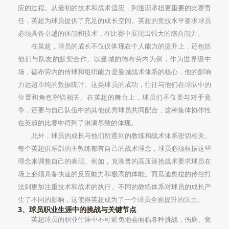
应的过程。从最初的技术和战术适应，到逐渐承担更重要的比赛责
任，英超为球员提供了充足的成长空间。英超的竞技水平要求球员
必须具备卓越的体能和技术，在比赛中展现出强大的综合能力。
在英超，球员的成长不仅仅体现在个人能力的提升上，还包括
他们与队友的默契合作。以曼城的德布劳内为例，作为世界级中
场，德布劳内的传球和组织能力是曼城战术体系的核心，他的影响
力远超单纯的数据统计。这类球员的成功，往往与他们在球队中的
位置和角色密切相关。在英超的舞台上，球员们不仅要与对手竞
争，还要与自己队伍中的其他优秀球员共同配合，这种集体协作性
在英超的比赛中得到了淋漓尽致的体现。
此外，球员的成长与他们所遇到的教练和战术体系密切相关。
每个英超俱乐部的主教练都有自己的战术理念，球员必须根据这些
理念来调整自己的表现。例如，克洛普的高压逼抢战术要求球员在
场上必须具备快速的反应能力和极高的体能。而瓜迪奥拉的传控打
法则更加注重技术和战术的执行。不同的教练体系对球员的成长产
生了不同的影响，这使得英超成为了一个球员全面提升的沃土。
3、球员职业生涯中的挑战与关键节点
英超球员的职业生涯中不可避免地会面临各种挑战，伤病、竞