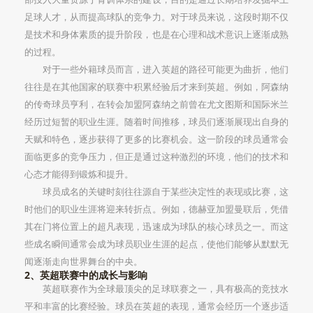
足球人才，从而提高球队的竞争力。对于球员来说，这段时期不仅
是技术和身体素质的提升阶段，也是在心理和战术意识上逐渐成熟
的过程。
对于一些外籍球员而言，进入英超的路径可能更为曲折，他们
往往是在其他国家的联赛中积累经验后才来到英超。例如，阿森纳
的传奇球员亨利，在转会加盟阿森纳之前曾在尤文图斯和国际米兰
经历过短暂的职业生涯。随着时间推移，球员们逐渐展现出自身的
天赋和特色，逐步获得了更多的比赛机会。这一阶段的球员通常会
面临更多的竞争压力，但正是通过这种激烈的环境，他们的技术和
心态才能得到锻炼和提升。
球员成名的关键时刻往往源自于某些决定性的表现或比赛，这
时他们的职业生涯将迎来转折点。例如，德赫亚加盟曼联后，凭借
其在门将位置上的超凡表现，迅速成为球队的核心球员之一。而这
些成名瞬间通常会成为球员职业生涯的起点，使他们能够从默默无
闻逐渐走向世界舞台的中央。
2、英超联赛中的成长与影响
英超联赛作为全球最顶尖的足球联赛之一，具有极高的竞技水
平和丰富的比赛经验。球员在英超的表现，通常会经历一个逐步适