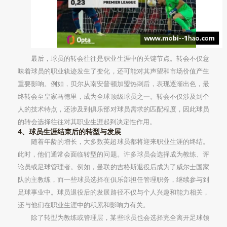
最后，球员的转会往往是职业生涯中的关键节点。转会不仅意
味着球员的职业轨迹发生了变化，还可能对其声望和市场价值产生
重要影响。例如，贝尔从南安普顿加盟热刺后，表现逐渐出色，最
终转会至皇家马德里，成为全球顶级球员之一。转会不仅涉及到个
人的技术特点，还涉及到俱乐部对球员需求的匹配程度，因此球员
的转会选择往往对其职业生涯起到决定性作用。
4、球员生涯结束后的转型与发展
随着年龄的增长，大多数英超球员都将迎来职业生涯的终结。
此时，他们通常会面临转型的问题。许多球员会选择成为教练、评
论员或足球管理者。例如，曼联的吉格斯退役后成为了威尔士国家
队的主教练，而一些球员选择在俱乐部担任管理职务，继续参与到
足球事业中。球员退役后的发展路径不仅与个人兴趣和能力相关，
还与他们在职业生涯中的积累和影响力有关。
除了转型为教练或管理层，某些球员也会选择完全离开足球领