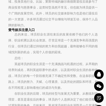
域，投身其他行业。比如，莱斯特城的赫尔南德斯退役后就参与了
商业投资与慈善事业，这类转型虽然不常见，但也能为球员提供一
个广阔的发展空间。此外，球员的社交媒体影响力也是他们退役后
的一大资源，许多球员通过社交平台继续与球迷互动，保持个人品
牌的影响力。
壹号娱乐注册入口
总的来说，球员职业生涯结束后的发展依赖于他们的个人选
择、职业积累以及社会资源。尽管足球是一个充满竞争和高强度的
行业，但球员们通过持续的努力和自我超越，最终能够在不同的领
域找到新的机会，实现个人价值的延续。
总结：
英超球员的职业生涯是一个充满挑战与机遇的过程。从早期的
培养到成名，再到英超联赛中的成长，以及面对职业生涯的各种挑
战，球员们的每一个阶段都充满了不确定性和变数。在这条职业道
路上，球员的努力、天赋、心理素质、以及所处的团队和环境，都
在不同程度上影响着他们的成功与失败。
在职业生涯的后期，球员的转型与发展尤为重要。从教练到管
理层，甚至是退役后的事业，球员的个人选择决定了他们能否顺利
过渡到新的角色。总的来说，英超球员的职业生涯既是一个充满辉