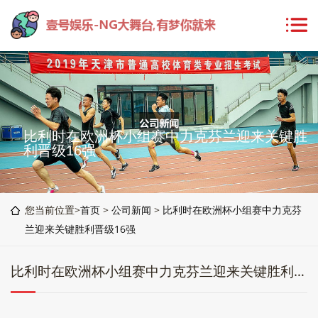
比利时在欧洲杯小组赛中力克芬兰迎来关键胜
利晋级16强
您当前位置>
首页
>
公司新闻
>
比利时在欧洲杯小组赛中力克芬
兰迎来关键胜利晋级16强
比利时在欧洲杯小组赛中力克芬兰迎来关键胜利晋级16强