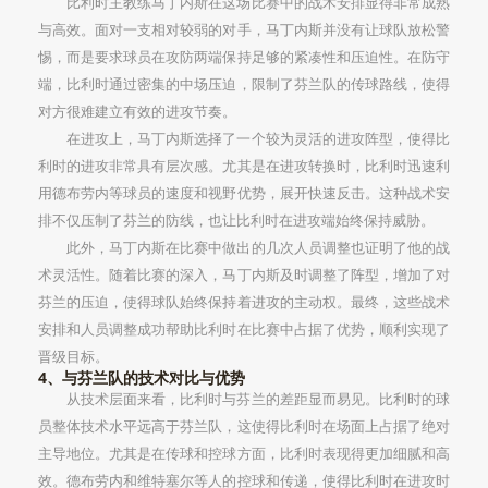
比利时主教练马丁内斯在这场比赛中的战术安排显得非常成熟
与高效。面对一支相对较弱的对手，马丁内斯并没有让球队放松警
惕，而是要求球员在攻防两端保持足够的紧凑性和压迫性。在防守
端，比利时通过密集的中场压迫，限制了芬兰队的传球路线，使得
对方很难建立有效的进攻节奏。
在进攻上，马丁内斯选择了一个较为灵活的进攻阵型，使得比
利时的进攻非常具有层次感。尤其是在进攻转换时，比利时迅速利
用德布劳内等球员的速度和视野优势，展开快速反击。这种战术安
排不仅压制了芬兰的防线，也让比利时在进攻端始终保持威胁。
此外，马丁内斯在比赛中做出的几次人员调整也证明了他的战
术灵活性。随着比赛的深入，马丁内斯及时调整了阵型，增加了对
芬兰的压迫，使得球队始终保持着进攻的主动权。最终，这些战术
安排和人员调整成功帮助比利时在比赛中占据了优势，顺利实现了
晋级目标。
4、与芬兰队的技术对比与优势
从技术层面来看，比利时与芬兰的差距显而易见。比利时的球
员整体技术水平远高于芬兰队，这使得比利时在场面上占据了绝对
主导地位。尤其是在传球和控球方面，比利时表现得更加细腻和高
效。德布劳内和维特塞尔等人的控球和传递，使得比利时在进攻时