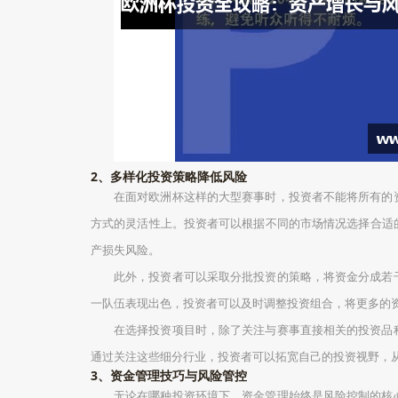
2、多样化投资策略降低风险
在面对欧洲杯这样的大型赛事时，投资者不能将所有的
方式的灵活性上。投资者可以根据不同的市场情况选择合适
产损失风险。
此外，投资者可以采取分批投资的策略，将资金分成若
一队伍表现出色，投资者可以及时调整投资组合，将更多的
在选择投资项目时，除了关注与赛事直接相关的投资品
通过关注这些细分行业，投资者可以拓宽自己的投资视野，
3、资金管理技巧与风险管控
无论在哪种投资环境下，资金管理始终是风险控制的核