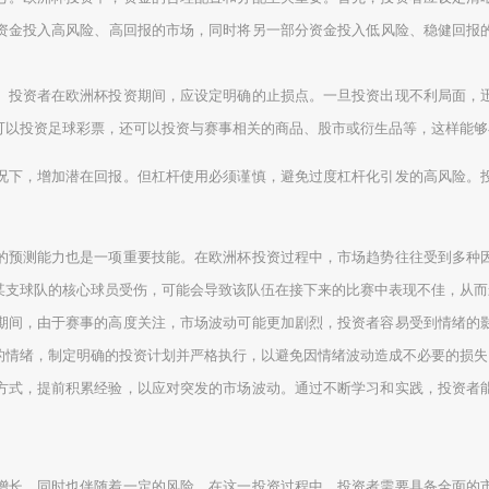
资金投入高风险、高回报的市场，同时将另一部分资金投入低风险、稳健回报
。投资者在欧洲杯投资期间，应设定明确的止损点。一旦投资出现不利局面，
可以投资足球彩票，还可以投资与赛事相关的商品、股市或衍生品等，这样能够
况下，增加潜在回报。但杠杆使用必须谨慎，避免过度杠杆化引发的高风险。
的预测能力也是一项重要技能。在欧洲杯投资过程中，市场趋势往往受到多种
某支球队的核心球员受伤，可能会导致该队伍在接下来的比赛中表现不佳，从而
期间，由于赛事的高度关注，市场波动可能更加剧烈，投资者容易受到情绪的
的情绪，制定明确的投资计划并严格执行，以避免因情绪波动造成不必要的损失
方式，提前积累经验，以应对突发的市场波动。通过不断学习和实践，投资者
增长，同时也伴随着一定的风险。在这一投资过程中，投资者需要具备全面的