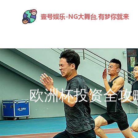
欧洲杯投资全攻