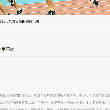
增长与风险管控的实用策略
实用策略
关注其潜在的投资机会。在这个全球关注的足球赛事中，不仅可以享受体育竞
找到稳健的投资策略，成为了每一个投资者关注的核心问题。本文将通过四个方
化投资策略来降低单一投资风险，再者，分析风险管控中的资金管理技巧，最