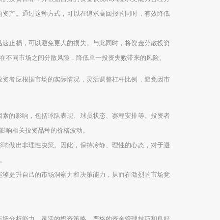
的资产。通过这种方式，可以在追求高回报的同时，有效降低
迅速止损，可以避免更大的损失。与此同时，将资金分散投资
在不同市场之间分散风险，降低单一投资失败带来的风险。
投资者应根据市场的实际情况，灵活调整杠杆比例，避免因市
因素的影响，包括球队表现、球员状态、赛程安排等。投资者
影响相关投资品种的价格波动。
影响做出非理性决策。因此，保持冷静、理性的心态，对于避
。
能够提升自己的市场洞察力和决策能力，从而在激烈的市场竞
市场分析能力、灵活的投资策略、严格的资金管理技巧和良好