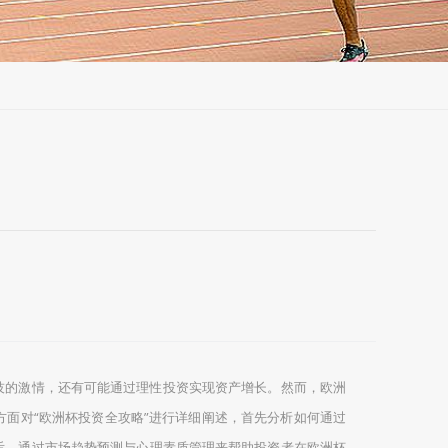
技的激情，还有可能通过理性投资实现资产增长。然而，欧洲
面对“欧洲杯投资全攻略”进行详细阐述，首先分析如何通过
后，通过市场趋势预测与心理素质管理来帮助投资者在欧洲杯