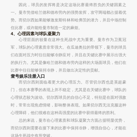
因此，球员的发挥将是决定这场比赛最终胜负的关键因素之
一。曼市凭借哈兰德和德布劳内的强势发挥，攻守两端都占据着优
势。而切尔西如果能够激发斯特林和哈弗茨的潜力，并且中场控制
住比赛，或许能给曼市制造一定的麻烦。
4、心理因素与球队凝聚力
心理层面的较量在这种生死战中尤为重要。曼市作为卫冕冠
军，球队的心理素质非常强大。在瓜迪奥拉的带领下，曼市的球员
们在面对压力时往往能够冷静应对，并且在关键比赛中展示出强大
的执行力。尤其是像哈兰德和德布劳内这样的大场面球员，他们在
比赛中往往能够保持冷静，并且做出决定性的贡献。
壹号娱乐注册入口
而切尔西则面临着更大的心理压力。尽管切尔西也是英超豪
门，但在本赛季的表现上并不稳定，尤其是在关键比赛中，球队的
心理状态较为波动。切尔西球员的自信心不足，特别是在面对强敌
时，常常出现焦虑情绪，影响整体表现。如果切尔西无法克服这种
心理障碍，他们很难在这种高强度的比赛中获得最终的胜利。
总的来说，曼市在心理素质和球队凝聚力方面占据明显优势，
而切尔西则需要在接下来的比赛中保持冷静，增强自信心，才能在
这场生死战中有所突破。