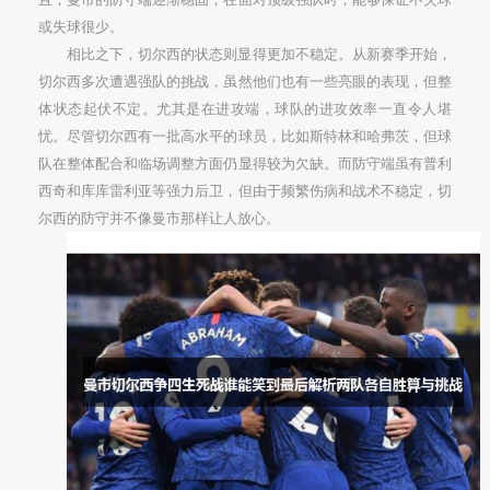
或失球很少。
相比之下，切尔西的状态则显得更加不稳定。从新赛季开始，
切尔西多次遭遇强队的挑战，虽然他们也有一些亮眼的表现，但整
体状态起伏不定。尤其是在进攻端，球队的进攻效率一直令人堪
忧。尽管切尔西有一批高水平的球员，比如斯特林和哈弗茨，但球
队在整体配合和临场调整方面仍显得较为欠缺。而防守端虽有普利
西奇和库库雷利亚等强力后卫，但由于频繁伤病和战术不稳定，切
尔西的防守并不像曼市那样让人放心。