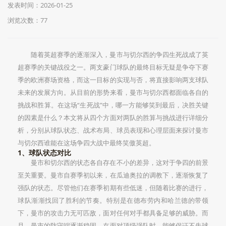
发表时间：2026-01-25
浏览次数：77
随着英超赛季的逐渐深入，曼市与切尔西的争四生死战成了英
超赛季的关键战役之一。两支豪门球队的最终目标无疑是争夺下赛
季的欧洲赛场资格，而这一目标的实现与否，将直接影响两支球队
未来的发展方向。从目前的形势来看，曼市与切尔西都面临各自的
挑战和胜算。在这场“生死战”中，哪一方能够笑到最后，决胜关键
的因素是什么？本文将从四个方面对两队的胜算与挑战进行详细分
析，分别从球队状态、战术布局、球员表现和心理层面来探讨曼市
与切尔西谁能在这场争四大战中最终笑傲英超。
1、球队状态对比
曼市和切尔西的状态各自存在不小的差异，这对于争四的前景
至关重要。曼市自赛季初以来，在瓜迪奥拉的调教下，逐渐恢复了
强队的状态。尽管他们在赛季初期有些低迷，但随着比赛的进行，
球队渐渐找回了胜利的节奏。特别是在德布劳内和哈兰德的带领
下，曼市的攻击力无可匹敌，面对任何对手都具备足够的威胁。而
且，曼市的防守端逐渐稳固，在面对顶级强队时，能够保证不失球