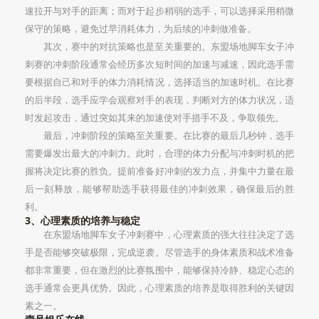
速拉开与对手的距离；而对于起步稍弱的选手，可以选择采用稍微
保守的策略，避免过早消耗体力，为后续的冲刺做准备。
其次，赛中的对抗策略也是至关重要的。东盟场地脚车女子冲
刺赛的冲刺阶段通常会经历多次短时间的加速与减速，因此选手需
要根据自己和对手的体力消耗情况，选择适当的加速时机。在比赛
的后半段，选手应学会观察对手的表现，判断对方的体力状况，适
时发起攻击，通过突如其来的加速使对手措手不及，争取领先。
最后，冲刺阶段的策略至关重要。在比赛的最后几秒钟，选手
需要爆发出最大的冲刺力。此时，合理的体力分配与冲刺时机的把
握将决定比赛的胜负。提前准备好冲刺的发力点，并集中力量在最
后一刻释放，能够帮助选手获得最佳的冲刺效果，确保最后的胜
利。
3、心理素质的培养与稳定
在东盟场地脚车女子冲刺赛中，心理素质的强大往往决定了选
手是否能够突破极限，完成逆袭。尽管选手的身体素质和战术准备
都非常重要，但在激烈的比赛氛围中，能够保持冷静、稳定心态的
选手通常会更具优势。因此，心理素质的培养是取得胜利的关键因
素之一。