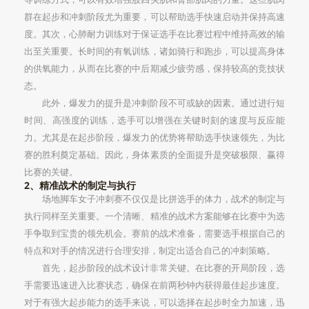
群在起步和冲刺阶段尤为重要，可以帮助选手快速启动并保持高速
度。其次，心肺耐力训练对于保证选手在比赛过程中维持高效的输
出至关重要。长时间的有氧训练，诸如骑行和跑步，可以提高身体
的供氧能力，从而在比赛的中后期减少疲劳感，保持较高的竞技状
态。
此外，爆发力的提升是冲刺阶段不可或缺的因素。通过进行短
时间、高强度的训练，选手可以增强在关键时刻的速度与反应能
力。尤其是在起步阶段，爆发力的优势将帮助选手快速领先，为比
赛的胜利奠定基础。因此，身体素质的全面提升是突破极限、赢得
比赛的关键。
2、精准战术的制定与执行
场地脚车女子冲刺赛不仅仅是比拼选手的体力，战术的制定与
执行同样至关重要。一个清晰、精准的战术方案能够在比赛中为选
手争取到宝贵的领先机会。赛前的战术准备，需要选手根据自己的
特点和对手的情况进行合理安排，制定出适合自己的冲刺策略。
首先，起步阶段的战术设计非常关键。在比赛的开局阶段，选
手需要迅速进入比赛状态，确保在前两秒钟内获得最佳起步速度。
对于有强大起步能力的选手来说，可以选择在起步时全力加速，迅