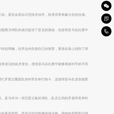
互动，甚至会亲自示范技术动作，给球员带来极大的信任感。
的氛围为球队的成功提供了坚实的基础，也使得皇马在比赛中
1
不特别明确，但齐达内凭借自己的智慧，逐渐在场上找到了球
。这种灵活的战术变化，使得皇马在比赛中能够根据对手的不同
导C罗更注重团队协作而非单打独斗，这使得皇马在进攻端更
系。皇马作为一支巨星云集的球队，队员之间的矛盾和竞争时
来外界的质疑。而齐达内却能够保持冷静，用他的智慧和沉稳