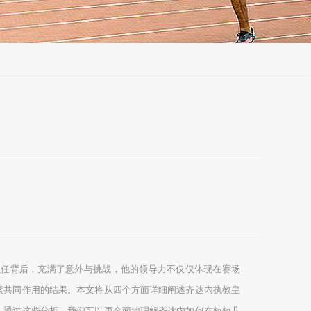
上任背后，充满了意外与挑战，他的领导力不仅仅体现在赛场
素共同作用的结果。本文将从四个方面详细阐述齐达内执教皇
。通过这些分析，我们可以更全面地理解齐达内如何在短短几