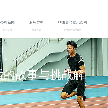
公司新闻
服务类型
联络壹号娱乐官网
公司新闻
服务类型
联络壹号娱乐官网
后的故事与挑战解