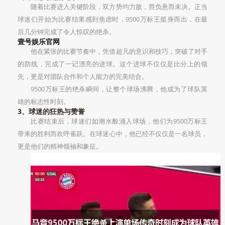
随着比赛进入关键阶段，双方势均力敌，胜负悬而未决。正当
球迷们开始为比赛结果感到焦虑时，9500万标王挺身而出，在最
后几分钟完成了令人惊叹的绝杀。
壹号娱乐官网
他在紧张的比赛节奏中，凭借超凡的意识和技巧，突破了对手
的防线，完成了一记漂亮的进球。这个进球不仅仅是比分上的领
先，更是对团队合作和个人能力的完美结合。
9500万标王的绝杀瞬间，让整个球场沸腾，他成为了球队英
雄的标志性时刻。
3、球迷的狂热与赞誉
比赛结束后，球迷们如潮水般涌入球场，他们为9500万标王
带来的胜利而欢呼雀跃。在球迷心中，他已经不仅仅是一名球员，
更是他们的精神领袖和象征。