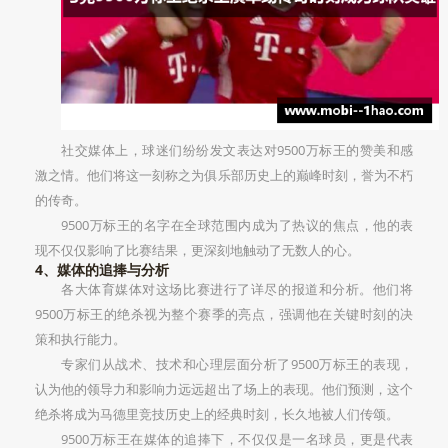
社交媒体上，球迷们纷纷发文表达对9500万标王的赞美和感
激之情。他们将这一刻称之为俱乐部历史上的巅峰时刻，誉为不朽
的传奇。
9500万标王的名字在全球范围内成为了热议的焦点，他的表
现不仅仅影响了比赛结果，更深刻地触动了无数人的心。
4、媒体的追捧与分析
各大体育媒体对这场比赛进行了详尽的报道和分析。他们将
9500万标王的绝杀视为整个赛季的亮点，强调他在关键时刻的决
策和执行能力。
专家们从战术、技术和心理层面分析了9500万标王的表现，
认为他的领导力和影响力远远超出了场上的表现。他们预测，这个
绝杀将成为马德里竞技历史上的经典时刻，长久地被人们传颂。
9500万标王在媒体的追捧下，不仅仅是一名球员，更是代表