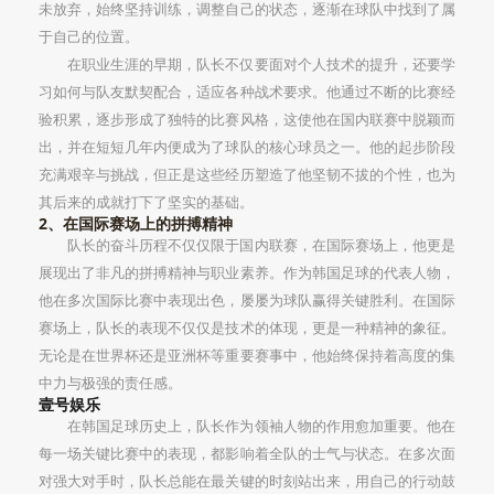
未放弃，始终坚持训练，调整自己的状态，逐渐在球队中找到了属
于自己的位置。
在职业生涯的早期，队长不仅要面对个人技术的提升，还要学
习如何与队友默契配合，适应各种战术要求。他通过不断的比赛经
验积累，逐步形成了独特的比赛风格，这使他在国内联赛中脱颖而
出，并在短短几年内便成为了球队的核心球员之一。他的起步阶段
充满艰辛与挑战，但正是这些经历塑造了他坚韧不拔的个性，也为
其后来的成就打下了坚实的基础。
2、在国际赛场上的拼搏精神
队长的奋斗历程不仅仅限于国内联赛，在国际赛场上，他更是
展现出了非凡的拼搏精神与职业素养。作为韩国足球的代表人物，
他在多次国际比赛中表现出色，屡屡为球队赢得关键胜利。在国际
赛场上，队长的表现不仅仅是技术的体现，更是一种精神的象征。
无论是在世界杯还是亚洲杯等重要赛事中，他始终保持着高度的集
中力与极强的责任感。
壹号娱乐
在韩国足球历史上，队长作为领袖人物的作用愈加重要。他在
每一场关键比赛中的表现，都影响着全队的士气与状态。在多次面
对强大对手时，队长总能在最关键的时刻站出来，用自己的行动鼓