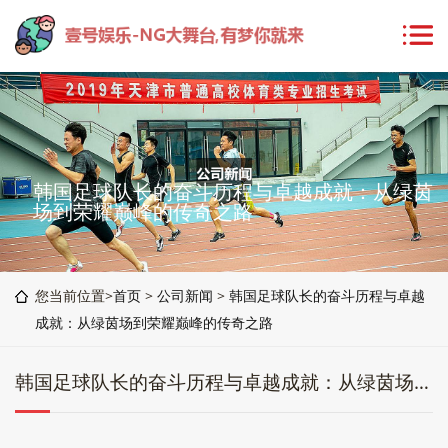
韩国足球队长的奋斗历程与卓越成就：从绿茵
场到荣耀巅峰的传奇之路
您当前位置>
首页
>
公司新闻
>
韩国足球队长的奋斗历程与卓越
成就：从绿茵场到荣耀巅峰的传奇之路
韩国足球队长的奋斗历程与卓越成就：从绿茵场到荣耀巅峰的传奇之路