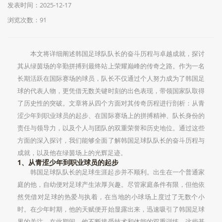
发表时间：2025-12-17
浏览次数：91
本文将详细阐述韩国足球队队长的奋斗历程与卓越成就，探讨
其从绿茵场的辛勤拼搏到最终站上荣耀巅峰的传奇之路。作为一名
长期活跃在国际赛场的球员，队长不仅通过个人努力成为了韩国足
球的代表人物，更凭借无数关键时刻的出色表现，带领国家队取得
了历史性的突破。文章将从四个方面对其传奇历程进行剖析：从青
涩少年到职业球员的起步、在国际赛场上的拼搏精神、队长身份的
责任与领导力，以及个人与团队的双重荣誉和历史地位。通过这些
方面的深入探讨，我们能够全面了解韩国足球队队长的奋斗历程与
成就，以及他在绿茵场上的光辉足迹。
1、从青涩少年到职业球员的起步
韩国足球队队长的足球生涯起步并不顺利。出生在一个普通家
庭的他，自幼便对足球产生浓厚兴趣。尽管家庭条件有限，但他依
然凭借对足球的热爱与执着，在当地的小球场上度过了无数个小
时。在少年时期，他的天赋便开始显露出来，迅速吸引了韩国足球
界的关注。在此期间，他不断接受技术和体能的双重训练，这些基