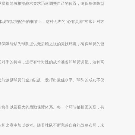
球员都能够根据战术要求迅速调整自己的位置，确保整体阵型
现在默契配合的细节上，这种无声的“心有灵犀”常常让对方
勤保障能够为球队提供无后顾之忧的竞技环境，确保球员的健
同对手的特点，进行有针对性的战术准备和球员调配，这种高
总能激励球员们全力以赴，发挥出最佳水平。球队的成功不仅
的协作以及强大的后勤保障体系。每一个环节都相互关联，共
练和比赛中加以参考。随着球队不断完善自身的战略布局，未