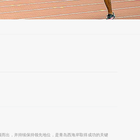
颖而出，并持续保持领先地位，是青岛西海岸取得成功的关键