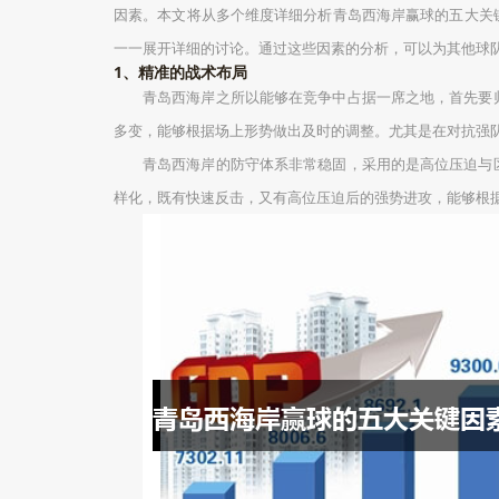
因素。本文将从多个维度详细分析青岛西海岸赢球的五大关
一一展开详细的讨论。通过这些因素的分析，可以为其他球
1、精准的战术布局
青岛西海岸之所以能够在竞争中占据一席之地，首先要
多变，能够根据场上形势做出及时的调整。尤其是在对抗强
青岛西海岸的防守体系非常稳固，采用的是高位压迫与
样化，既有快速反击，又有高位压迫后的强势进攻，能够根