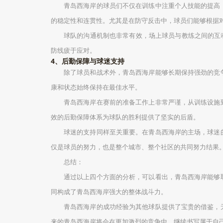
青岛西海岸的球员们不仅在训练中注重个人技能的提高
的稳定性和连贯性。尤其是在防守反击中，球员们能够根据
球队的沟通机制也非常有效，场上球员与教练之间的互
防线疲于应对。
4、后勤保障与球迷支持
除了球员和战术外，青岛西海岸能够长期保持强劲的竞
康和状态始终保持在最佳水平。
青岛西海岸在赛前的准备工作上非常严谨，从训练设施
效的后勤保障体系为球队的胜利提供了坚实的后盾。
球迷的支持同样至关重要。在青岛西海岸的主场，球迷
仅是球员的努力，也是整个城市、整个社区的共同努力结果
总结：
通过以上四个方面的分析，可以看出，青岛西海岸能够
同构成了青岛西海岸强大的整体战斗力。
青岛西海岸的成功经验为其他球队提供了宝贵的借鉴，
来的青岛西海岸将会在更加激烈的竞争中，继续书写属于自