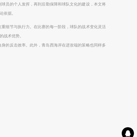
到球员的个人发挥，再到后勤保障和球队文化的建设，本文将
论依据。
注重细节与执行力。在比赛的每一阶段，球队的战术变化灵活
的战术优势。
自身的反击效率。此外，青岛西海岸在进攻端的策略也同样多