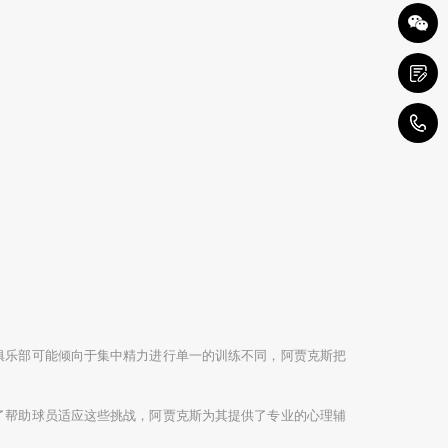
1
俱乐部可能倾向于集中精力进行单一的训练不同，阿贾克斯把
了帮助球员适应这些挑战，阿贾克斯为其提供了专业的心理辅