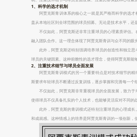
1、科学的选才机制
阿贾克斯青训体系的核心之一就是其严格而科学的选才
盖从本地社区到全球范围的球员招募。无论是技术水平，还
不仅如此，阿贾克斯还非常注重球员的心理素质评估。
融入团队合作。这一理念体现了阿贾克斯青训与众不同的眼
此外，阿贾克斯还特别强调培养球员的创造性和独立思
球员的关键因素。这种前瞻性的选才理念，使得阿贾克斯能
2、注重技术细节与球员全面发展
阿贾克斯青训模式的另一个重要特点是对技术细节的精
斯要求年轻球员不断通过反复训练，逐步掌握和完善每一个
不仅如此，阿贾克斯非常重视球员的全面发展，致力于
使得球员不仅具备扎实的个人技术，也能够灵活应对不同的
此外，阿贾克斯的青训模式还特别注重球员的心理成长
和成就感。这种情感上的培养是阿贾克斯青训的一项创新，