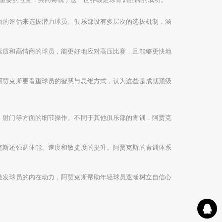
面的评估来选拔潜力球员。俱乐部设有多层次的选拔机制，涵
素质和高情商的球员，能更好地应对高压比赛，且能够更快地
阿贾克斯更看重球员的智慧与思维方式，认为这些是成就顶级
、射门等方面的细节操作。不同于其他俱乐部的青训，阿贾克
克斯还强调体能、速度和敏捷度的提升。阿贾克斯的青训体系
激发球员的内在动力，阿贾克斯帮助年轻球员逐渐树立自信心