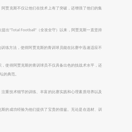
，阿贾克斯不仅让他们在技术上有了突破，还增强了他们的集
tal Football"（全攻全守）以来，阿贾克斯一直坚持
的训练方法，使得阿贾克斯的青训球员能在比赛中迅速适应不
识，使得阿贾克斯的青训球员不仅具备出色的技战术水平，还
坛的典范。
、注重技术细节的训练、丰富的比赛实践和心理素质培养以及
克斯的成功经验为他们提供了宝贵的借鉴。无论是在选材、训