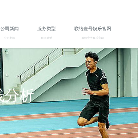
公司新闻
服务类型
联络壹号娱乐官网
公司新闻
服务类型
联络壹号娱乐官网
践分析