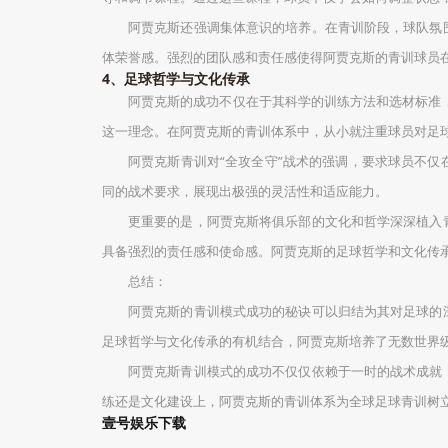
阿贾克斯还强调集体意识的培养。在青训阶段，球队氛
体荣誉感。强烈的团队感和责任感使得阿贾克斯的青训球员
4、足球哲学与文化传承
阿贾克斯的成功不仅在于其科学的训练方法和选材标准，还与
这一理念。在阿贾克斯的青训体系中，从小就注重球员对足
阿贾克斯青训对“全攻全守”战术的强调，要求球员不
同的战术要求，展现出极强的灵活性和适应能力。
更重要的是，阿贾克斯将俱乐部的文化和哲学深深植入
具备强烈的责任感和使命感。阿贾克斯的足球哲学和文化传
总结：
阿贾克斯的青训模式成功的秘诀可以归结为其对足球的
足球哲学与文化传承的有机结合，阿贾克斯培养了无数世界
阿贾克斯青训模式的成功不仅仅依赖于一时的战术成就
练还是文化建设上，阿贾克斯的青训体系为全球足球青训树
壹号娱乐下载