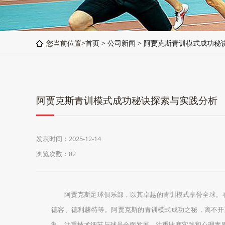
您当前位置>
首页
>
公司新闻
>
阿贾克斯青训模式成功秘
阿贾克斯青训模式成功秘诀探索与实践分析
发表时间：2025-12-14
浏览次数：82
阿贾克斯足球俱乐部，以其卓越的青训模式享誉全球。
德容、德利赫特等。阿贾克斯的青训模式成功之秘，离不开
制、注重技术细节与球员全面发展、注重比赛实践和心理素