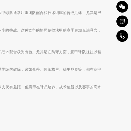
法甲球队通常注重团队配合和技术细腻的传控足球。尤其是巴
不小的挑战。这种竞争的格局使得法甲的赛季更加充满悬念，
1
和战术配合极为出色。尤其是在防守方面，意甲球队往往以精
世界级的教练，诸如孔蒂、阿莱格里、穆里尼奥等，都在意甲
争力仍有差距，但意甲在球员培养、战术创新以及赛事的高水