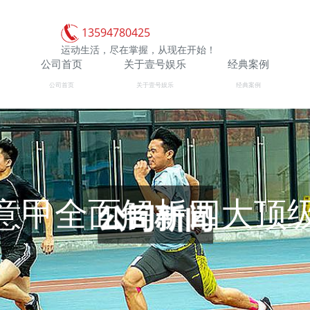
13594780425
运动生活，尽在掌握，从现在开始！
公司首页
关于壹号娱乐
经典案例
公司首页
关于壹号娱乐
经典案例
意甲全面解析四大顶