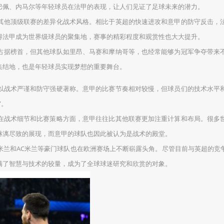
巴佩、内马尔等年轻球员在法甲的表现，让人们见证了足球未来的潜力。
其他顶级联赛的差异化战术风格。相比于英超的快速进攻和意甲的防守反击，
得法甲成为世界级球员的聚集地，赛事的精彩程度和观赏性也大大提升。
占据榜首，但其他球队如里昂、马赛和摩纳哥等，也经常能够为冠军争夺带来
集结地，也是年轻球员实现梦想的重要舞台。
以战术严谨和防守强硬著称。意甲的比赛节奏相对较慢，但球员们的技术水平
”。
在战术细节和比赛策略方面，意甲往往比其他联赛更加注重计算和布局。很多
淋漓尽致的展现，而意甲的球队也因此被认为是战术的殿堂。
米兰和AC米兰等豪门球队也在欧洲赛场上不断崭露头角。尽管目前与英超的竞
满了智慧与技术的较量，成为了全球球迷研究和欣赏的对象。