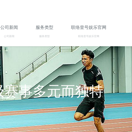
公司新闻
服务类型
联络壹号娱乐官网
公司新闻
服务类型
联络壹号娱乐官网
级赛事多元而独特