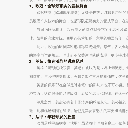
1、欧冠：全球最顶尖的竞技舞台
欧冠联赛（欧洲冠军联赛）无疑是世界足球最具声望的
员展现个人技术的舞台，也是球队证明实力的竞技平台。在
与国内联赛相比，欧冠最大的特点就是它的全球性和多
球、德甲的高速对抗、西甲的技术细腻、意甲的稳固防守，
此外，欧冠的球员阵容也堪称星光熠熠。每年，各大俱
的热度与讨论焦点。球迷们不仅关注球队的表现，更期待球
2、英超：快速激烈的进攻足球
英格兰足球超级联赛（英超）被认为是世界上最激烈、
和对抗。与其他联赛相比，英超更加注重速度和强度，这使
英超的俱乐部在全球足球市场中的影响力也不可小觑。
济实力，这使得他们能够吸引世界级的球员和教练。在这一点
除此之外，英超还有着非常浓厚的球迷文化。英格兰的
迷互动和现场氛围的加持，这也是其赛事魅力的重要组成部
3、法甲：年轻球员的摇篮
法国足球甲级联赛（法甲）虽然在全球知名度上不如英