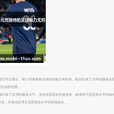
我们可以看出，每个联赛都有其独特的魅力和特色。欧冠代表了全球顶级俱乐
可比拟的优势。
都代表了足球的最高水平。无论你是喜欢快速进攻、精准防守还是高水平的战
目光，并推动足球文化和竞技水平的持续进步。