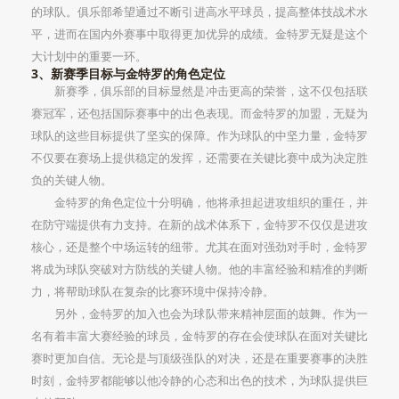
的球队。俱乐部希望通过不断引进高水平球员，提高整体技战术水
平，进而在国内外赛事中取得更加优异的成绩。金特罗无疑是这个
大计划中的重要一环。
3、新赛季目标与金特罗的角色定位
新赛季，俱乐部的目标显然是冲击更高的荣誉，这不仅包括联
赛冠军，还包括国际赛事中的出色表现。而金特罗的加盟，无疑为
球队的这些目标提供了坚实的保障。作为球队的中坚力量，金特罗
不仅要在赛场上提供稳定的发挥，还需要在关键比赛中成为决定胜
负的关键人物。
金特罗的角色定位十分明确，他将承担起进攻组织的重任，并
在防守端提供有力支持。在新的战术体系下，金特罗不仅仅是进攻
核心，还是整个中场运转的纽带。尤其在面对强劲对手时，金特罗
将成为球队突破对方防线的关键人物。他的丰富经验和精准的判断
力，将帮助球队在复杂的比赛环境中保持冷静。
另外，金特罗的加入也会为球队带来精神层面的鼓舞。作为一
名有着丰富大赛经验的球员，金特罗的存在会使球队在面对关键比
赛时更加自信。无论是与顶级强队的对决，还是在重要赛事的决胜
时刻，金特罗都能够以他冷静的心态和出色的技术，为球队提供巨