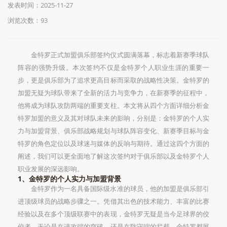
发表时间：2025-11-27
浏览次数：93
金特罗正式加盟俱乐部签约仪式圆满落幕，标志着新赛季球队
阵容的强势升级。本次签约不仅是金特罗个人职业生涯的重要一
步，更是俱乐部为了追求更高目标而采取的战略性决策。金特罗的
加盟无疑为球队带来了全新的活力与竞争力，在新赛季的征程中，
他将成为球队攻防两端的重要支柱。本文将从四个方面详细分析金
特罗加盟的意义及其对球队未来的影响，分别是：金特罗的个人实
力与加盟背景、俱乐部战略规划与球队阵容变化、新赛季目标与金
特罗的角色定位以及球迷与媒体的反响与期待。通过这四个方面的
阐述，我们可以更全面地了解这次签约对于俱乐部以及金特罗个人
职业发展的深远影响。
1、金特罗的个人实力与加盟背景
金特罗作为一名具备国际级水准的球员，他的加盟是俱乐部引
进顶级球员的战略步骤之一。凭借其出色的技术能力、丰富的比赛
经验以及在多个顶级联赛中的表现，金特罗无疑是当今足球界的佼
佼者。无论是在进攻端的突破，还是在防守端的拦截，金特罗都展