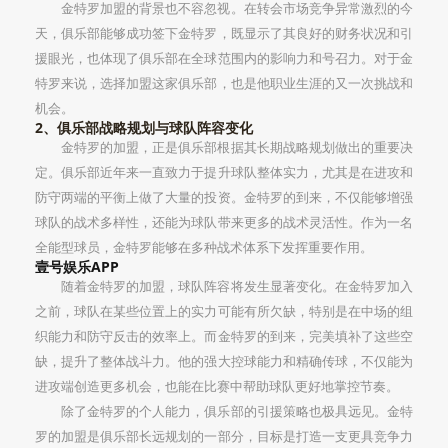
金特罗加盟的背景也不容忽视。在转会市场竞争异常激烈的今
天，俱乐部能够成功签下金特罗，既显示了其良好的财务状况和引
援眼光，也体现了俱乐部在全球范围内的影响力和号召力。对于金
特罗来说，选择加盟这家俱乐部，也是他职业生涯的又一次挑战和
机会。
2、俱乐部战略规划与球队阵容变化
金特罗的加盟，正是俱乐部根据其长期战略规划做出的重要决
定。俱乐部近年来一直致力于提升球队整体实力，尤其是在进攻和
防守两端的平衡上做了大量的投资。金特罗的到来，不仅能够增强
球队的战术多样性，还能为球队带来更多的战术灵活性。作为一名
全能型球员，金特罗能够在多种战术体系下发挥重要作用。
壹号娱乐APP
随着金特罗的加盟，球队阵容将发生显著变化。在金特罗加入
之前，球队在某些位置上的实力可能有所欠缺，特别是在中场的组
织能力和防守反击的效率上。而金特罗的到来，完美填补了这些空
缺，提升了整体战斗力。他的强大控球能力和精确传球，不仅能为
进攻端创造更多机会，也能在比赛中帮助球队更好地掌控节奏。
除了金特罗的个人能力，俱乐部的引援策略也极具远见。金特
罗的加盟是俱乐部长远规划的一部分，目标是打造一支更具竞争力