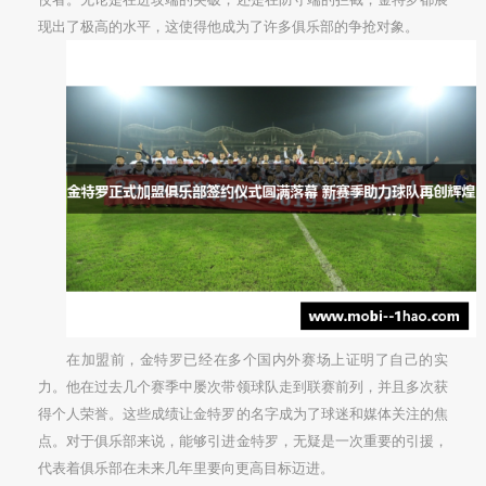
现出了极高的水平，这使得他成为了许多俱乐部的争抢对象。
在加盟前，金特罗已经在多个国内外赛场上证明了自己的实
力。他在过去几个赛季中屡次带领球队走到联赛前列，并且多次获
得个人荣誉。这些成绩让金特罗的名字成为了球迷和媒体关注的焦
点。对于俱乐部来说，能够引进金特罗，无疑是一次重要的引援，
代表着俱乐部在未来几年里要向更高目标迈进。