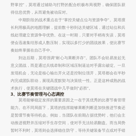
野掌控”，莫塔通过辅助与打野的配合积极布局视野，确保团队获
得信息优势，从而避免被动应对。
中期阶段的战术重点在于“掌控关键点位与资源争夺”。莫塔擅
长利用极高的地图理解，提前数十秒到达关键区域，通过站位和兵
线处理建立资源争夺优势。在这一时期，只要对手稍有失误，莫塔
便会迅速集结形成人数压制，实现以多打少的团战效果，使比赛节
奏始终掌握在自己手中。
到达后期，莫塔强调“耐心与果断并存”。团队不会轻易发起无
意义团战，而是通过兵线牵制和区域压制逼迫对手露出破绽。一旦
发现机会，无论是核心输出开火还是控制位强开，莫塔都会在半秒
内完成团队联动，展现高度默契与决策统一性。正是这种成熟的战
术执行，使莫塔在关键团战中几乎做到“必胜”。
3、比赛节奏管理与心态调控
莫塔能够稳定发挥的重要原因之一在于其优秀的比赛节奏管理
能力。在不同局面下，莫塔的指挥能够果断判断是加快推进节奏还
是暂缓节奏等待机会。例如，当团队在前期占据优势时，他们会主
动推进视野并压缩对手生存空间，使对手无法轻易翻盘。而当局势
暂时不利时，莫塔则会选择稳住防守，等待关键装备节点或对手错