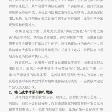
得以快速提升。其阵容通常由核心输出、节奏控制者、前排抗压位
和辅助保障位构成，各位置间既独立发挥又互相联动，形成稳定的
团队架构。这种明确的分工让每位选手的责任清晰，比赛中不会出
现资源和权责冲突。
在角色定位方面，莫塔尤其重视“功能型角色”与“爆发位角
色”的合理搭配。功能位负责视野、保护和控制节奏，而爆发位则
用于抓住关键节点打出决定性伤害。通过构建这样的角色组合，莫
塔能够在大多数对局中以最稳定的方式掌控主动权，让团队在中后
期具备更高的战术执行上限。
阵容选择上，莫塔并不追求盲目追随版本强势，而更注重契合
团队特点。教练组会基于选手擅长英雄池和团队联动习惯，构
建“自己最舒服的阵容体系”。这种以团队适配性为优先的策略，使
莫塔在面对不同类型对手时始终能保持稳定表现，不会因版本波动
导致状态大幅起伏。
2、核心战术体系与执行思路
莫塔的战术体系以“控节奏、稳推进、抓契机”为核心思路。开
局阶段，他们不会盲目侵略，而是通过细致的视野布控和安全发育
积累前期资源，为中后期团战奠定基础。体系的第一关键点是“视