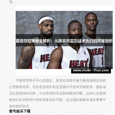
误。
节奏管理离不开心态稳定。莫塔在训练中极为重视成绩以外的
心理素质培养。无论是连续失利还是被对手抢掉关键资源，团队成
员总是能保持冷静，不会因局部失误影响整体判断。这种心态素质
使他们在劣势局中依然具备逆转可能，也让团队能够在漫长赛事中
保持稳定状态。
壹号娱乐下载