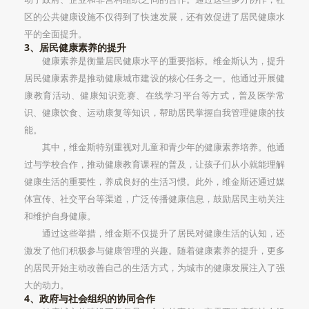
区的公共健康设施不仅得到了快速发展，还有效促进了居民健康水
平的全面提升。
3、居民健康素养的提升
健康素养是衡量居民健康水平的重要指标。维金斯认为，提升
居民健康素养是推动健康城市建设的核心任务之一。他通过开展健
康教育活动、健康知识竞赛、在线学习平台等方式，普及医学常
识、健康饮食、运动康复等知识，帮助居民掌握自我管理健康的技
能。
其中，维金斯特别重视对儿童和青少年的健康素养培养。他通
过与学校合作，推动健康教育课程的普及，让孩子们从小就能理解
健康生活的重要性，养成良好的生活习惯。此外，维金斯还通过媒
体宣传、社交平台等渠道，广泛传播健康信息，鼓励居民主动关注
和维护自身健康。
通过这些举措，维金斯不仅提升了居民对健康生活的认知，还
激发了他们积极参与健康管理的兴趣。随着健康素养的提升，更多
的居民开始主动改善自己的生活方式，为城市的健康发展注入了强
大的动力。
4、政府与社会组织的协同合作