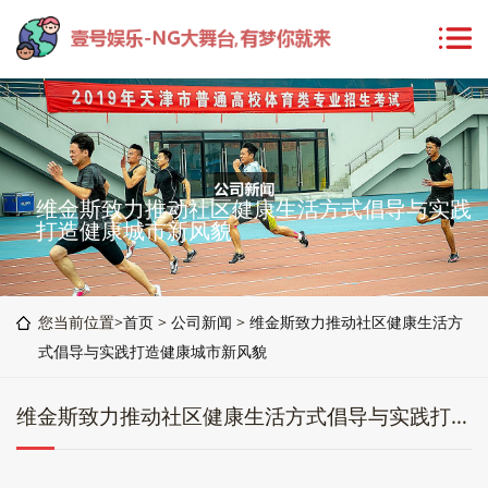
维金斯致力推动社区健康生活方式倡导与实践
打造健康城市新风貌
您当前位置>
首页
>
公司新闻
>
维金斯致力推动社区健康生活方
式倡导与实践打造健康城市新风貌
维金斯致力推动社区健康生活方式倡导与实践打造健康城市新风貌