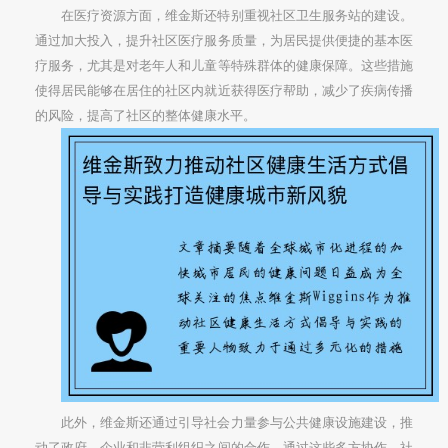
在医疗资源方面，维金斯还特别重视社区卫生服务站的建设。
通过加大投入，提升社区医疗服务质量，为居民提供便捷的基本医
疗服务，尤其是对老年人和儿童等特殊群体的健康保障。这些措施
使得居民能够在居住的社区内就近获得医疗帮助，减少了疾病传播
的风险，提高了社区的整体健康水平。
此外，维金斯还通过引导社会力量参与公共健康设施建设，推
动了政府、企业和非营利组织之间的合作。通过这些多方协作，社