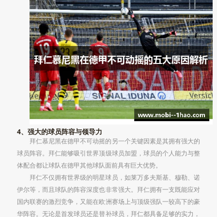
4、强大的球员阵容与领导力
拜仁慕尼黑在德甲不可动摇的另一个关键因素是其拥有强大的
球员阵容。拜仁能够吸引世界顶级球员加盟，球员的个人能力与整
体配合都让球队在德甲其他球队面前具有巨大优势。
拜仁不仅拥有世界级的明星球员，如莱万多夫斯基、穆勒、诺
伊尔等，而且球队的阵容深度也非常强大。拜仁拥有一支既能应对
国内联赛的激烈竞争，又能在欧洲赛场上与顶级强队一较高下的豪
华阵容。无论是首发球员还是替补球员，拜仁都具备足够的实力，