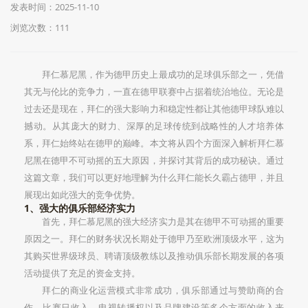
发表时间：2025-11-10
浏览次数：111
拜仁慕尼黑，作为德甲历史上最成功的足球俱乐部之一，凭借
其无与伦比的竞争力，一直在德甲联赛中占据着统治地位。无论是
过去还是现在，拜仁的强大影响力和稳定性都让其他德甲球队难以
撼动。从其庞大的财力、深厚的足球传统到战略性的人才培养体
系，拜仁始终站在德甲的巅峰。本文将从四个方面深入解析拜仁慕
尼黑在德甲不可动摇的五大原因，并探讨其背后的成功秘诀。通过
这篇文章，我们可以更好地理解为什么拜仁能长久霸占德甲，并且
展现出如此强大的竞争优势。
1、强大的俱乐部经济实力
首先，拜仁慕尼黑的强大经济实力是其在德甲不可动摇的重要
原因之一。拜仁的财务状况长期处于德甲乃至欧洲顶级水平，这为
其购买世界级球员、聘请顶级教练以及推动俱乐部长期发展的各项
活动提供了充足的资金支持。
拜仁的商业化运营模式非常成功，俱乐部通过与赞助商的合
作、比赛日收入、电视转播权以及品牌建设等多个方面的收入来