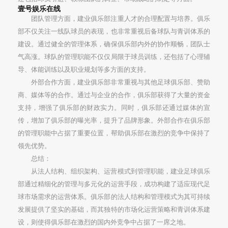
壹号娱乐在线
团队管理方面，建业俱乐部注重人才的合理配置与培养。俱乐
部不仅关注一线队球员的表现，也非常重视后备球队与青训体系的
建设。通过健全的管理体系，确保俱乐部内外的协作顺畅，团队士
气高涨。球队的管理职能不仅仅局限于球员训练，还包括了心理辅
导、体能训练以及职业规划等多方面的支持。
外部合作方面，建业俱乐部非常重视与其他足球俱乐部、赞助
商、媒体等的合作。通过与企业的合作，俱乐部获得了大量的资金
支持，增强了俱乐部的财政实力。同时，俱乐部还通过媒体的宣
传，增加了俱乐部的曝光率，提升了品牌形象。外部合作在俱乐部
的管理职能中占据了重要位置，帮助俱乐部在激烈的竞争中保持了
领先优势。
总结：
从法人结构、组织架构、运营模式到管理职能，建业足球俱乐
部通过精细化的管理与多元化的运营手段，成功构建了适应现代足
球市场需求的运营体系。俱乐部的法人结构和管理模式为其可持续
发展提供了坚实的基础，而其独特的市场化运营策略和青训体系建
设，则使得俱乐部在激烈的国内外竞争中占据了一席之地。