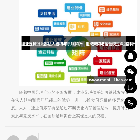
随着中国足球产业的不断发展，建业足球俱乐部将继续发挥其
在法人结构和管理职能上的优势，进一步推动俱乐部的多元化发
1
展。未来，建业俱乐部有望通过不断优化内部管理结构，提升球员
素质与竞技水平，在国际足球舞台上实现更大的突破。