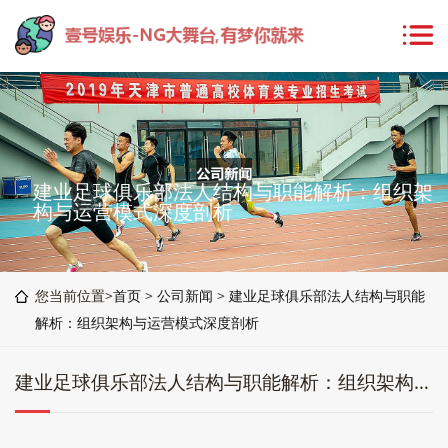
建业足球俱乐部法人结构与职能解析：组织架
构与运营模式深度剖析
您当前位置>
首页
>
公司新闻
>
建业足球俱乐部法人结构与职能
解析：组织架构与运营模式深度剖析
建业足球俱乐部法人结构与职能解析：组织架构与运营模式深度剖析