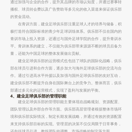
通过加强与企业的合作，提升其品牌的市场认知度，并通过赛事转
播权、球员转会费以及广告赞助等多元化的收入渠道来保证俱乐部
的资金流动。
在青训方面，建业足球俱乐部注重足球人才的培养与储备，积
极打造符合国际标准的青少年足球训练体系。俱乐部不仅在国内的
青训市场上投入资源，还通过与国外足球学院的合作，提升青训水
平。青训体系的建立，不仅能为俱乐部带来源源不断的球员后备力
量，还能为中国足球的整体发展做出贡献。
建业足球俱乐部的运营模式也包括了球队的国际化战略，俱乐
部在球员引进和合作方面，逐步加大与海外足球俱乐部的交流与合
作。通过引进高水平外援以及加强与国外足球俱乐部的友好互动，
建业俱乐部不断提升自身在国际舞台上的竞争力。整体而言，俱乐
部通过多元化的运营模式，实现了盈利与发展的平衡。
4、建业足球俱乐部的管理职能
建业足球俱乐部的管理职能主要体现在战略规划、资源配置、
团队管理以及外部合作等方面。俱乐部高层管理者根据整体市场环
境和俱乐部实际情况，制定长期发展战略，并通过有效的资源配置
来支持俱乐部目标的实现。管理层的决策不仅仅局限于日常事务，
还包括球员引进、教练团队的调整、市场战略的制定等方面。