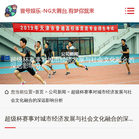
超级杯赛事对城市经济发展与社会文化融合的
深远影响分析
您当前位置>
首页
>
公司新闻
>
超级杯赛事对城市经济发展与社
会文化融合的深远影响分析
超级杯赛事对城市经济发展与社会文化融合的深远影响分析