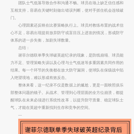
团队士气低落导致合作和沟通不畅。球员在场上缺乏信任感和
互相支持，容易在关键时刻做出错误判断，使对手抓住机会连续破
门。
心理因素还反映在比赛策略执行上。球员对教练布置的战术信
心不足，容易出现提前放弃防守或盲目压上进攻的情况，形成防守
体系的进一步失衡，加剧失球数量。
总结：
谢菲尔德联单季失球破英超纪录的现象，是防线崩塌、球员能
力不足、管理策略失误以及心理与士气低迷等多重因素共同作用的
结果。每一个环节的失衡都在放大防守漏洞，使球队在保级战中陷
入绝望境地，难以形成有效反击。
整体来看，这一纪录不仅是数据上的尴尬，更是一面映照俱乐
部整体问题的镜子。从战术、管理到心理层面的全方位崩溃，都提
醒球队在未来必须进行系统性改革，以提升防守质量、稳定球队士
气，才能在英超中重新找到生存和竞争的空间。
---