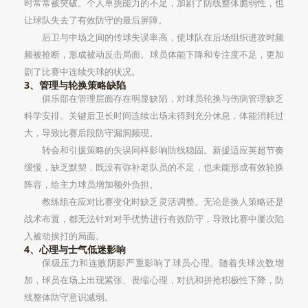
时常常被突破。个人单挑能力的不足，加剧了防线整体脆弱性，也
让球队失去了有效防守的最后屏障。
后卫与中场之间的传球失误率高，使球队在后场组织进攻时频
频被抢断，形成被动反击局面。球员体能下降和专注度不足，更加
剧了比赛中连续失球的状况。
3、管理与轮换策略缺陷
俱乐部在管理层面存在明显缺陷，对球员轮换与伤病管理缺乏
科学安排。关键后卫长时间连续出场未得到充分休息，体能消耗过
大，导致比赛后段防守漏洞频现。
转会和引援策略的失误同样影响防线稳固。新援适应英超节奏
缓慢，缺乏默契，既没有弥补老队员的不足，也未能形成有效轮换
阵容，给主力球员增加额外负担。
教练组在应对比赛变化时缺乏灵活调整。无论是换人策略还是
战术布置，都无法针对对手优势进行有效防守，导致比赛中屡次陷
入被动挨打的局面。
4、心理与士气低迷影响
保级压力和连败阴影严重影响了球员心理。随着失球次数增
加，球员在场上出现紧张、畏缩心理，对抗和拼抢积极性下降，防
线整体防守意识减弱。