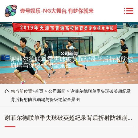
谢菲尔德联单季失球破英超纪录背后折射防线
崩塌与保级绝望全景图
您当前位置>
首页
>
公司新闻
>
谢菲尔德联单季失球破英超纪录
背后折射防线崩塌与保级绝望全景图
谢菲尔德联单季失球破英超纪录背后折射防线崩塌与保级绝望全景图