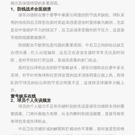
揭示其保级绝望的多重原因。
1、防线战术全面崩溃
谢菲尔德联在整个赛季中暴露出明显的防守战术缺陷。球队采
用的传统四后卫阵型在面对英超高强度进攻时显得极为脆弱，尤其
是在中场保护不力的情况下，后卫必须承受额外防守压力，这直接
导致防线频繁被撕开。
防线配合不默契也是问题的重要原因。中后卫之间的站位缺乏
合理沟通，盯人出现漏洞，边后卫在进攻支援时常常无法及时回
防，使对手轻松打穿边路，形成高质量的射门机会。
面对定位球和反击的防守策略缺失，谢菲尔德联在比赛中多次
丢球。对手针对角球和任意球设置的战术演练明显占据上风，而球
队防守球员的站位和防守意识明显不足，这使得丢球频率大幅上
升。
壹号娱乐在线
2、球员个人失误频发
球员的个人能力不足和关键时刻的失误是谢菲尔德联失球的重
要因素。门将扑救能力有限，出击判断时机错误频繁，直接导致简
单球也变成失球机会。
中后卫在关键区域的解围和拦截动作不果断，面对速度型前锋