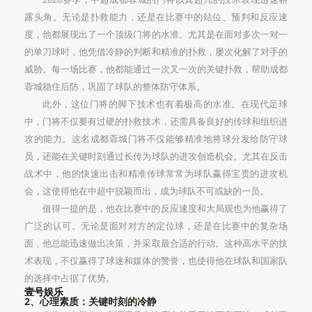
露头角。无论是扑救能力，还是在比赛中的站位、预判和反应速
度，他都展现出了一个顶级门将的水准。尤其是在面对多次一对一
的单刀球时，他凭借冷静的判断和精准的扑救，屡次化解了对手的
威胁。每一场比赛，他都能通过一次又一次的关键扑救，帮助成都
蓉城稳住后防，巩固了球队的整体防守体系。
此外，这位门将的脚下技术也有着极高的水准。在现代足球
中，门将不仅要有过硬的扑救技术，还需具备良好的传球和组织进
攻的能力。这名成都蓉城门将不仅能够精准地将球分发给防守球
员，还能在关键时刻通过长传为球队的进攻创造机会。尤其在反击
战术中，他的快速出击和精准传球常常为球队赢得宝贵的进攻机
会，这使得他在中超中脱颖而出，成为球队不可或缺的一员。
值得一提的是，他在比赛中的反应速度和大局观也为他赢得了
广泛的认可。无论是面对对方的定位球，还是在比赛中的复杂场
面，他总能迅速做出决策，并采取最合适的行动。这种高水平的技
术表现，不仅赢得了球迷和媒体的赞誉，也使得他在球队和国家队
的选择中占据了优势。
壹号娱乐
2、心理素质：关键时刻的冷静