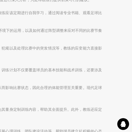
教练应该定期进行自我学习，通过阅读专业书籍、观看足球比
比赛环境下的运用，以及如何通过阵型调整来应对不同的比赛节奏
、犯规以及处理比赛中的突发情况等，教练的应变能力直接影
。训练计划不仅要覆盖球员的基本技能和战术训练，还要涉及
从而影响比赛状态，因此合理的体能管理至关重要。现代足球
为其量身定制训练内容，帮助其全面提升。此外，教练还应定
开展心理训练、团队建设活动等，帮助球员建立起积极的心态