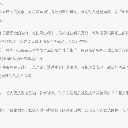
斗。
有自己的闪光点，教练应该通过有效的激励机制，鼓励球员超越自我，发挥出
策。
备灵活应变的能力。在比赛过程中，局势往往瞬息万变，教练需要根据场上的
先的情况下，则需要采取更加保守的战术，以稳住优势。
官，教练不仅要在技术和战术层面给予球员指导，更要在情感和心理上给予支
接影响球队的士气和战斗力。
且能够在赛后进行反思总结。通过观看比赛录像、分析球员表现，教练能够及
适合球队的战术方案。
队，首先要从理论基础、训练计划、球员心理素质以及战术调整等多个方面入
进行个性化调整，教练可以不断带领球队突破自我，实现更高的竞技目标。培
。