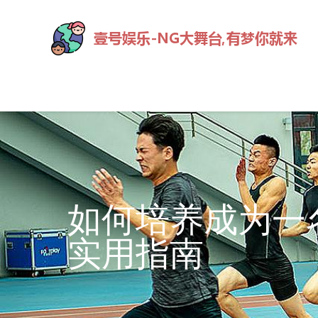
如何培养成为一
实用指南