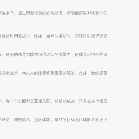
最佳水平。通过调整球员的心理状态，帮助他们应对比赛中的
情况及时调整战术。比如，当球队落后时，教练可以选择加强
持。良好的领导力能够增强球队的凝聚力，使球员们信任并追
时调整战术，为未来的比赛积累宝贵的经验。此外，教练还要
手。每一个方面都是互相关联、相辅相成的，只有在多个维度
养球员、调整战术、提高体能，最终的目标是让球队在赛场上