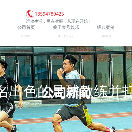
13594780425
运动生活，尽在掌握，从现在开始！
公司首页
关于壹号娱乐
经典案例
公司首页
关于壹号娱乐
经典案例
名出色的足球教练并